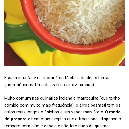
Essa minha fase de morar fora tá cheia de descobertas
gastronômicas. Uma delas foi o
arroz basmati
.
Muito comum nas culinárias indiana e marroquina (que tenho
comido com muito mais frequência), o arroz basmati tem os
grãos mais longos e fininhos e um sabor mais forte. O
modo
de preparo
é bem mais simples que o tradicional: dispensa o
tempero com alho e cebola e não tem risco de queimar.