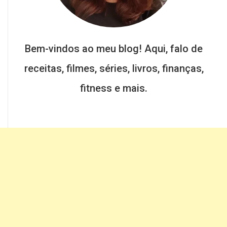
Bem-vindos ao meu blog! Aqui, falo de
receitas, filmes, séries, livros, finanças,
fitness e mais.