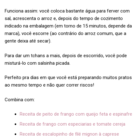
Funciona assim: você coloca bastante água para ferver com
sal, acrescenta o arroz e, depois do tempo de cozimento
indicado na embalagem (em torno de 15 minutos, depende da
marca), você escorre (ao contrário do arroz comum, que a
gente deixa até secar).
Para dar um tchans a mais, depois de escorrido, você pode
misturá-lo com salsinha picada.
Perfeito pra dias em que você está preparando muitos pratos
ao mesmo tempo e não quer correr riscos!
Combina com:
Receita de peito de frango com queijo feta e espinafre
Receita de frango com especiarias e tomate cereja
Receita de escalopinho de filé mignon à caprese