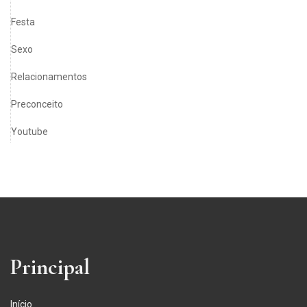
Festa
Sexo
Relacionamentos
Preconceito
Youtube
Principal
Início