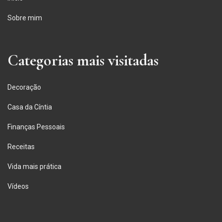
Sobre mim
Categorias mais visitadas
Decoração
Casa da Cíntia
Finanças Pessoais
Receitas
Vida mais prática
Vídeos