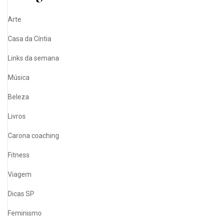
Arte
Casa da Cíntia
Links da semana
Música
Beleza
Livros
Carona coaching
Fitness
Viagem
Dicas SP
Feminismo