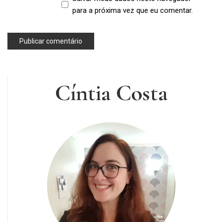
para a próxima vez que eu comentar.
Cíntia Costa