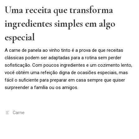
Uma receita que transforma
ingredientes simples em algo
especial
A carne de panela ao vinho tinto é a prova de que receitas
clássicas podem ser adaptadas para a rotina sem perder
sofisticação. Com poucos ingredientes e um cozimento lento,
você obtém uma refeição digna de ocasiões especiais, mas
fácil o suficiente para preparar em casa sempre que quiser
surpreender a família ou os amigos.
Carne