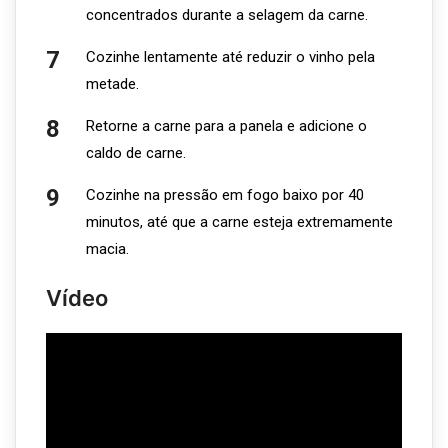
concentrados durante a selagem da carne.
Cozinhe lentamente até reduzir o vinho pela
metade.
Retorne a carne para a panela e adicione o
caldo de carne.
Cozinhe na pressão em fogo baixo por 40
minutos, até que a carne esteja extremamente
macia.
Vídeo