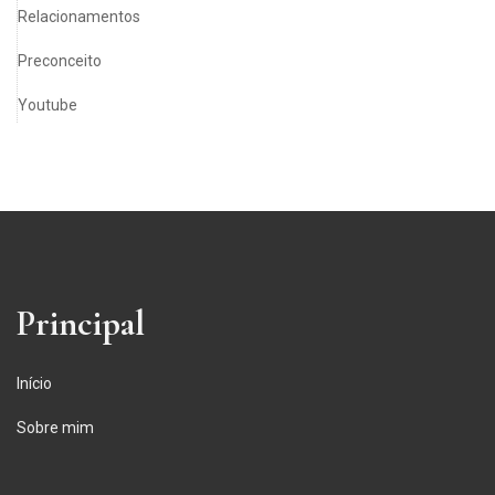
Relacionamentos
Preconceito
Youtube
Principal
Início
Sobre mim