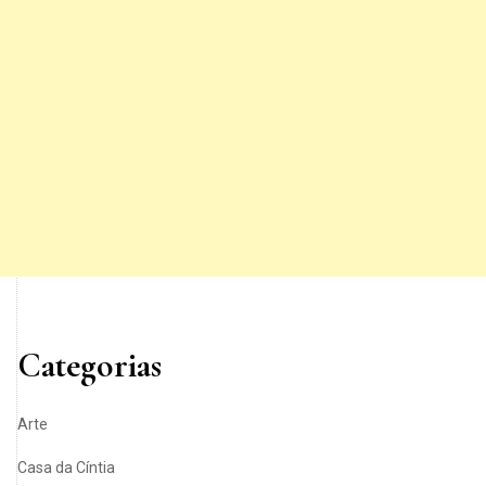
Categorias
Arte
Casa da Cíntia