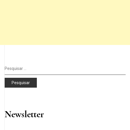
Pesquisar
por:
Newsletter