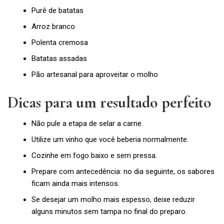
Purê de batatas
Arroz branco
Polenta cremosa
Batatas assadas
Pão artesanal para aproveitar o molho
Dicas para um resultado perfeito
Não pule a etapa de selar a carne.
Utilize um vinho que você beberia normalmente.
Cozinhe em fogo baixo e sem pressa.
Prepare com antecedência: no dia seguinte, os sabores
ficam ainda mais intensos.
Se desejar um molho mais espesso, deixe reduzir
alguns minutos sem tampa no final do preparo.