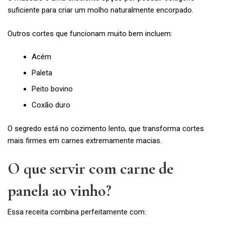
suficiente para criar um molho naturalmente encorpado.
Outros cortes que funcionam muito bem incluem:
Acém
Paleta
Peito bovino
Coxão duro
O segredo está no cozimento lento, que transforma cortes
mais firmes em carnes extremamente macias.
O que servir com carne de
panela ao vinho?
Essa receita combina perfeitamente com: