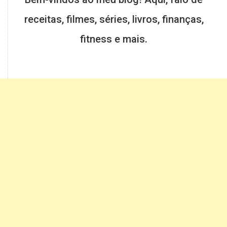
receitas, filmes, séries, livros, finanças,
fitness e mais.