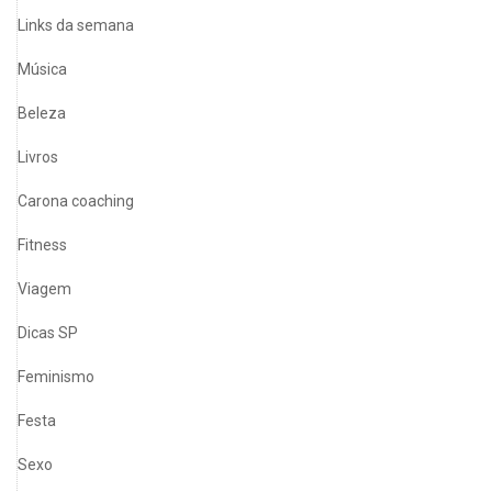
Links da semana
Música
Beleza
Livros
Carona coaching
Fitness
Viagem
Dicas SP
Feminismo
Festa
Sexo