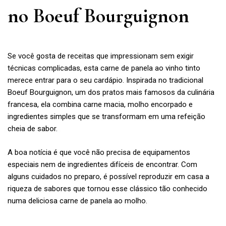
no Boeuf Bourguignon
Se você gosta de receitas que impressionam sem exigir
técnicas complicadas, esta carne de panela ao vinho tinto
merece entrar para o seu cardápio. Inspirada no tradicional
Boeuf Bourguignon, um dos pratos mais famosos da culinária
francesa, ela combina carne macia, molho encorpado e
ingredientes simples que se transformam em uma refeição
cheia de sabor.
A boa notícia é que você não precisa de equipamentos
especiais nem de ingredientes difíceis de encontrar. Com
alguns cuidados no preparo, é possível reproduzir em casa a
riqueza de sabores que tornou esse clássico tão conhecido
numa deliciosa carne de panela ao molho.