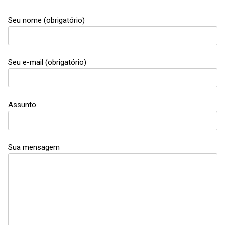
Seu nome (obrigatório)
Seu e-mail (obrigatório)
Assunto
Sua mensagem