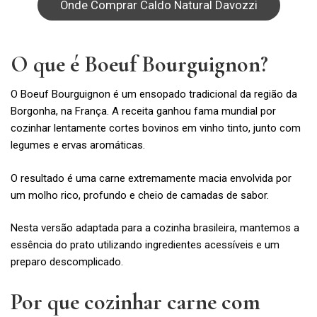
Onde Comprar Caldo Natural Davozzi
O que é Boeuf Bourguignon?
O Boeuf Bourguignon é um ensopado tradicional da região da
Borgonha, na França. A receita ganhou fama mundial por
cozinhar lentamente cortes bovinos em vinho tinto, junto com
legumes e ervas aromáticas.
O resultado é uma carne extremamente macia envolvida por
um molho rico, profundo e cheio de camadas de sabor.
Nesta versão adaptada para a cozinha brasileira, mantemos a
essência do prato utilizando ingredientes acessíveis e um
preparo descomplicado.
Por que cozinhar carne com