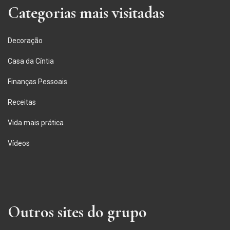
Categorias mais visitadas
Decoração
Casa da Cíntia
Finanças Pessoais
Receitas
Vida mais prática
Vídeos
Outros sites do grupo