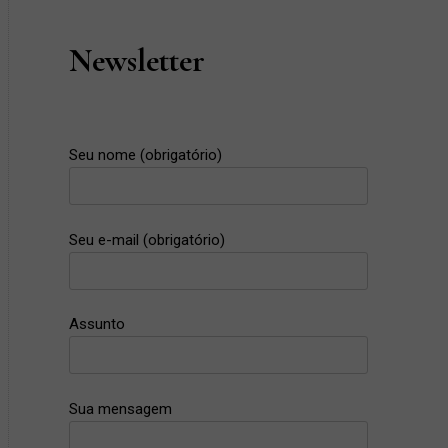
Newsletter
Seu nome (obrigatório)
Seu e-mail (obrigatório)
Assunto
Sua mensagem