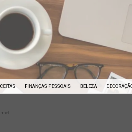
CEITAS
FINANÇAS PESSOAIS
BELEZA
DECORAÇÃ
urmet