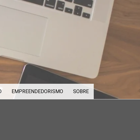
O
EMPREENDEDORISMO
SOBRE