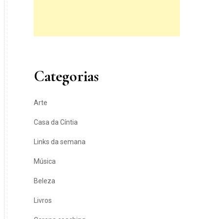
Categorias
Arte
Casa da Cíntia
Links da semana
Música
Beleza
Livros