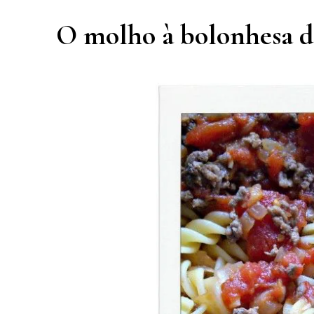
O molho à bolonhesa d