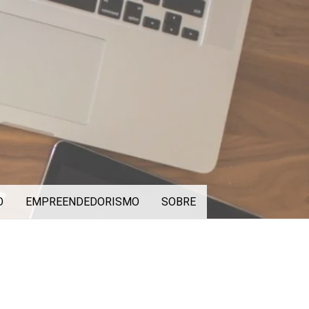
O
EMPREENDEDORISMO
SOBRE