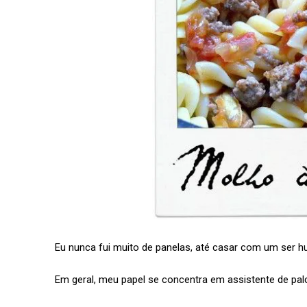
Eu nunca fui muito de panelas, até casar com um ser 
Em geral, meu papel se concentra em assistente de palc