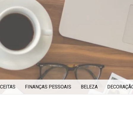
CEITAS
FINANÇAS PESSOAIS
BELEZA
DECORAÇÃ