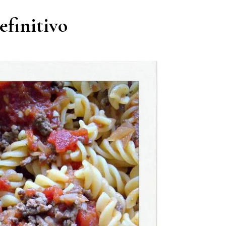
efinitivo