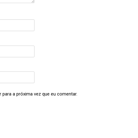
 para a próxima vez que eu comentar.