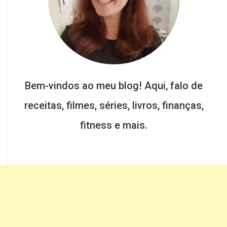
Bem-vindos ao meu blog! Aqui, falo de
receitas, filmes, séries, livros, finanças,
fitness e mais.