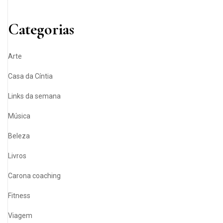
Categorias
Arte
Casa da Cíntia
Links da semana
Música
Beleza
Livros
Carona coaching
Fitness
Viagem