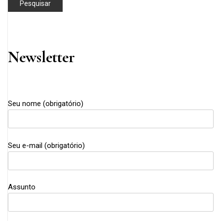
Newsletter
Seu nome (obrigatório)
Seu e-mail (obrigatório)
Assunto