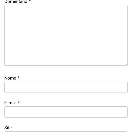
Comentário
*
Nome
*
E-mail
*
Site