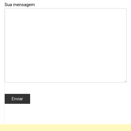
Sua mensagem