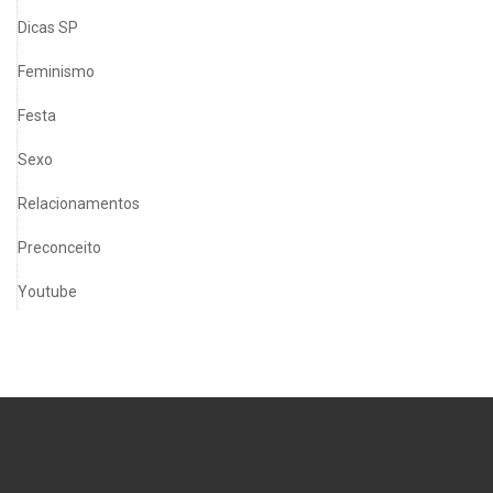
Dicas SP
Feminismo
Festa
Sexo
Relacionamentos
Preconceito
Youtube