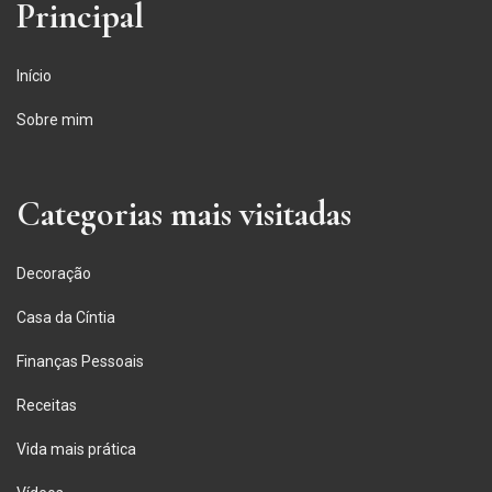
Principal
Início
Sobre mim
Categorias mais visitadas
Decoração
Casa da Cíntia
Finanças Pessoais
Receitas
Vida mais prática