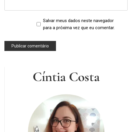
Salvar meus dados neste navegador
para a próxima vez que eu comentar.
Cíntia Costa