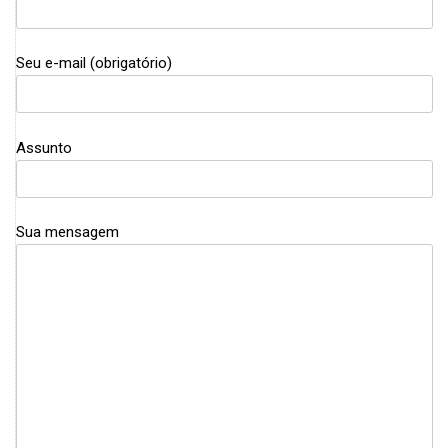
Seu e-mail (obrigatório)
Assunto
Sua mensagem