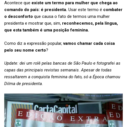
Acontece que
existe um termo para mulher que chega ao
comando do país: é presidenta.
Usar este termo é
combater
o desconforto
que causa o fato de termos uma mulher
presidenta e mostrar que, sim,
reconhecemos, pela língua,
que esta também é uma posição feminina.
Como diz a expressão popular,
vamos chamar cada coisa
pelo seu nome certo
?
Update: dei um rolê pelas bancas de São Paulo e fotografei as
capas das principais revistas semanais. Apesar de todas
ressaltarem a conquista feminina do fato, só a Época chamou
Dilma de presidenta.