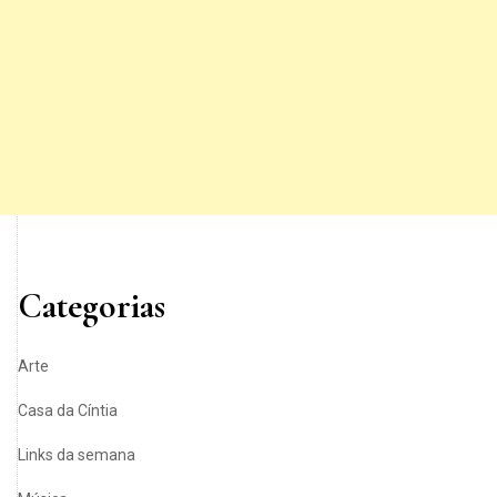
Categorias
Arte
Casa da Cíntia
Links da semana