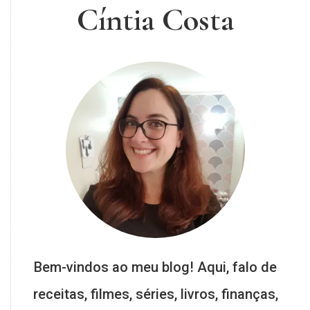
Cíntia Costa
Bem-vindos ao meu blog! Aqui, falo de
receitas, filmes, séries, livros, finanças,