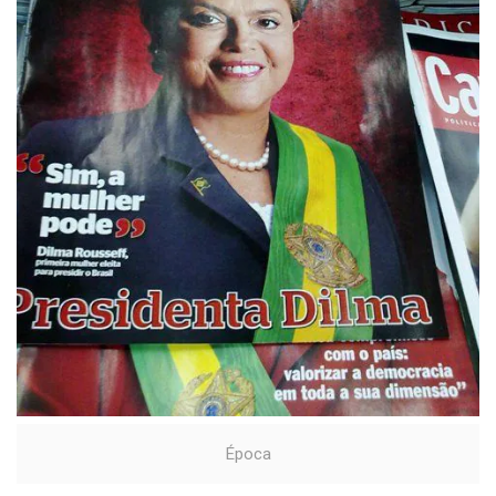
Época