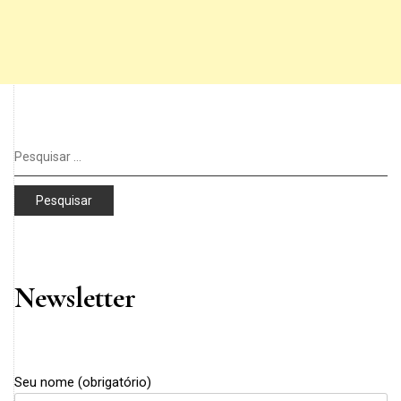
Pesquisar
por:
Newsletter
Seu nome (obrigatório)