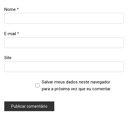
Nome
*
E-mail
*
Site
Salvar meus dados neste navegador
para a próxima vez que eu comentar.