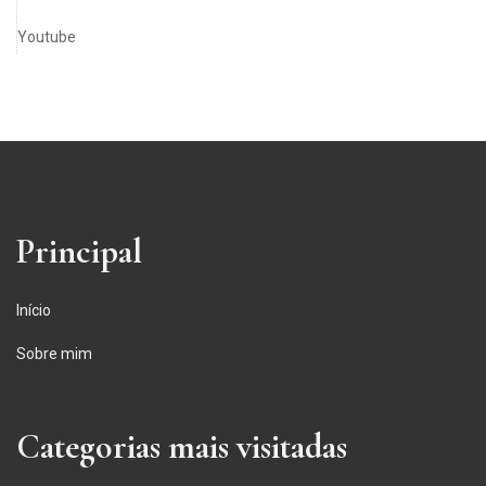
Youtube
Principal
Início
Sobre mim
Categorias mais visitadas