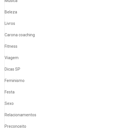
Música
Beleza
Livros
Carona coaching
Fitness
Viagem
Dicas SP
Feminismo
Festa
Sexo
Relacionamentos
Preconceito