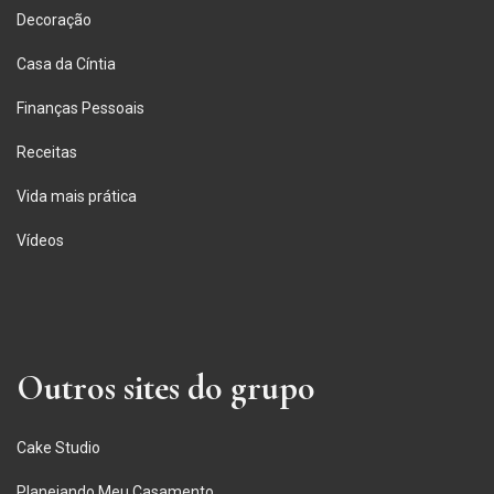
Decoração
Casa da Cíntia
Finanças Pessoais
Receitas
Vida mais prática
Vídeos
Outros sites do grupo
Cake Studio
Planejando Meu Casamento