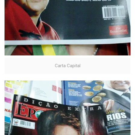
Carta Capital