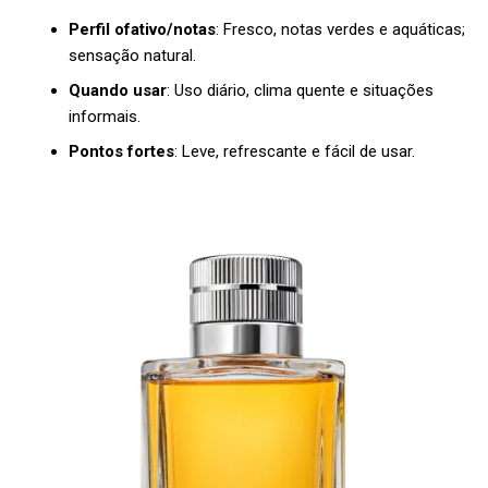
Perfil ofativo/notas
: Fresco, notas verdes e aquáticas;
sensação natural.
Quando usar
: Uso diário, clima quente e situações
informais.
Pontos fortes
: Leve, refrescante e fácil de usar.