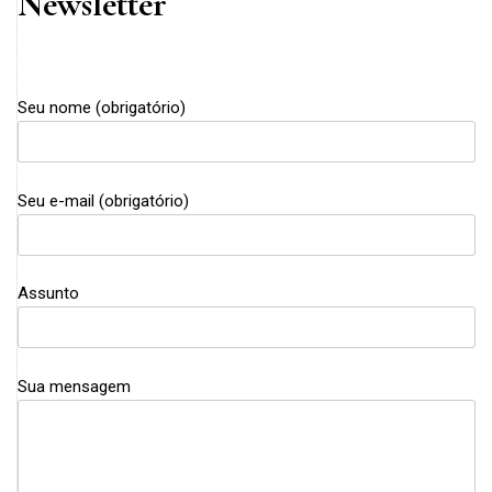
Newsletter
Seu nome (obrigatório)
Seu e-mail (obrigatório)
Assunto
Sua mensagem