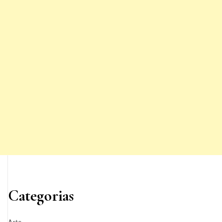
Categorias