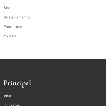
Sexo
Relacionamentos
Preconceito
Youtube
Principal
Início
Sobre mim