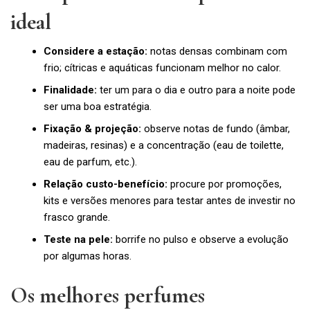
ideal
Considere a estação:
notas densas combinam com
frio; cítricas e aquáticas funcionam melhor no calor.
Finalidade:
ter um para o dia e outro para a noite pode
ser uma boa estratégia.
Fixação & projeção:
observe notas de fundo (âmbar,
madeiras, resinas) e a concentração (eau de toilette,
eau de parfum, etc.).
Relação custo-benefício:
procure por promoções,
kits e versões menores para testar antes de investir no
frasco grande.
Teste na pele:
borrife no pulso e observe a evolução
por algumas horas.
Os melhores perfumes