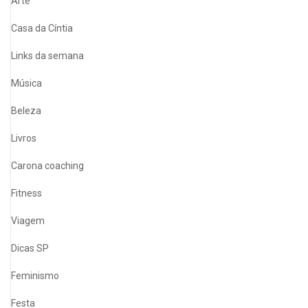
Arte
Casa da Cíntia
Links da semana
Música
Beleza
Livros
Carona coaching
Fitness
Viagem
Dicas SP
Feminismo
Festa