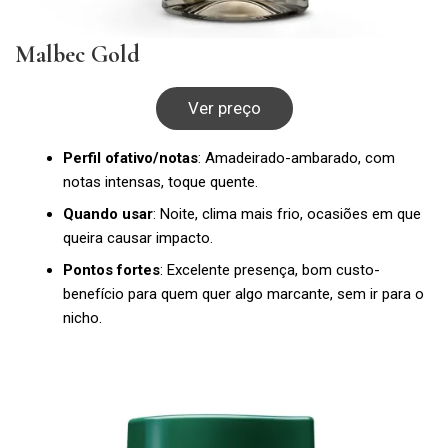
Malbec Gold
Ver preço
Perfil ofativo/notas
: Amadeirado-ambarado, com
notas intensas, toque quente.
Quando usar
: Noite, clima mais frio, ocasiões em que
queira causar impacto.
Pontos fortes
: Excelente presença, bom custo-
benefício para quem quer algo marcante, sem ir para o
nicho.