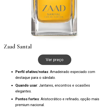
Zaad Santal
Ver preço
Perfil ofativo/notas
: Amadeirado especiado com
destaque para o sândalo.
Quando usar
: Jantares, encontros e ocasiões
elegantes.
Pontos fortes
: Aristocrático e refinado; opção mais
premium nacional.