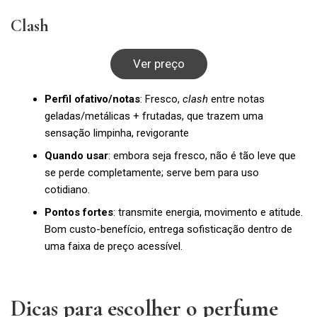
Clash
Ver preço
Perfil ofativo/notas
: Fresco,
clash
entre notas
geladas/metálicas + frutadas, que trazem uma
sensação limpinha, revigorante
Quando usar
: embora seja fresco, não é tão leve que
se perde completamente; serve bem para uso
cotidiano.
Pontos fortes
: transmite energia, movimento e atitude.
Bom custo-benefício, entrega sofisticação dentro de
uma faixa de preço acessível.
Dicas para escolher o perfume