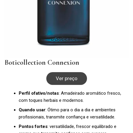
Boticollection Connexion
Ver preço
Perfil ofativo/notas
: Amadeirado aromático fresco,
com toques herbais e modernos.
Quando usar
: Ótimo para o dia a dia e ambientes
profissionais, transmite confiança e versatilidade.
Pontos fortes
: versatilidade, frescor equilibrado e