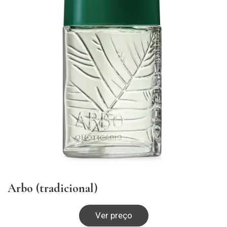
Arbo (tradicional)
Ver preço