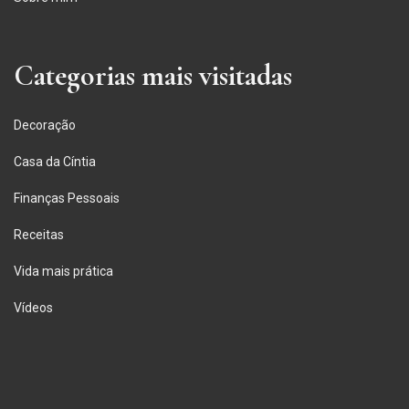
Categorias mais visitadas
Decoração
Casa da Cíntia
Finanças Pessoais
Receitas
Vida mais prática
Vídeos