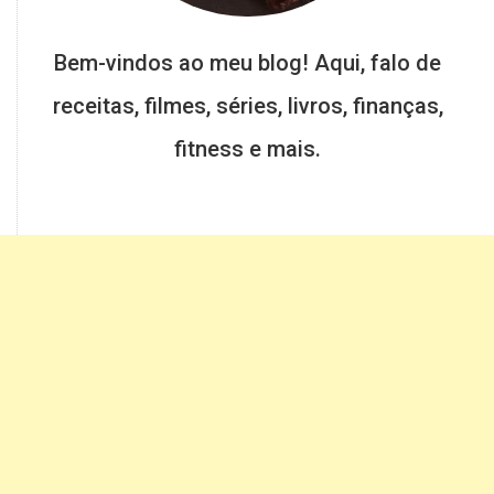
Bem-vindos ao meu blog! Aqui, falo de
receitas, filmes, séries, livros, finanças,
fitness e mais.