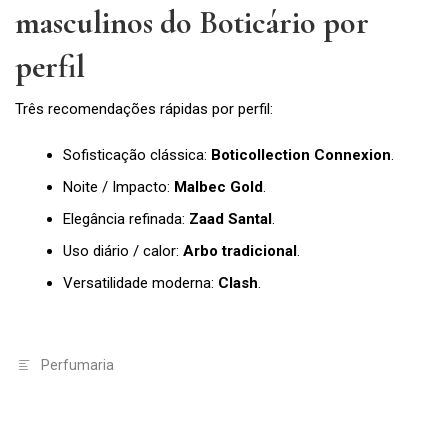
masculinos do Boticário por
perfil
Três recomendações rápidas por perfil:
Sofisticação clássica:
Boticollection Connexion
.
Noite / Impacto:
Malbec Gold
.
Elegância refinada:
Zaad Santal
.
Uso diário / calor:
Arbo tradicional
.
Versatilidade moderna:
Clash
.
Perfumaria