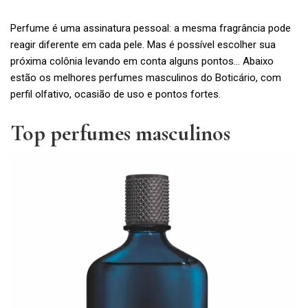
Perfume é uma assinatura pessoal: a mesma fragrância pode
reagir diferente em cada pele. Mas é possível escolher sua
próxima colônia levando em conta alguns pontos… Abaixo
estão os melhores perfumes masculinos do Boticário, com
perfil olfativo, ocasião de uso e pontos fortes.
Top perfumes masculinos