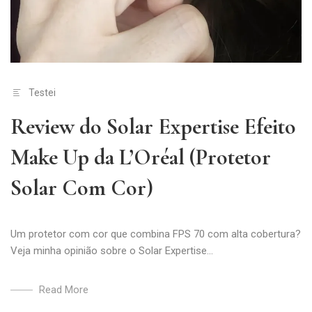
Testei
Review do Solar Expertise Efeito
Make Up da L’Oréal (Protetor
Solar Com Cor)
Um protetor com cor que combina FPS 70 com alta cobertura?
Veja minha opinião sobre o Solar Expertise...
Read More