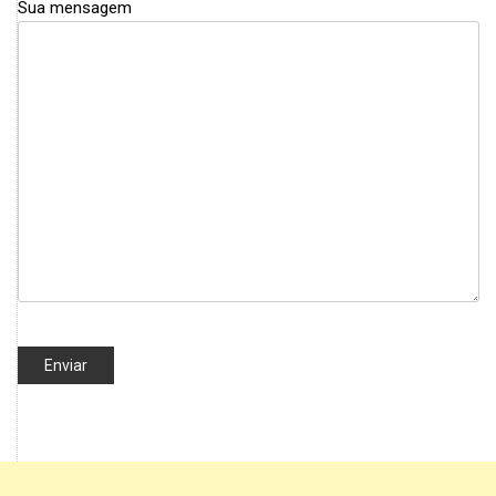
Sua mensagem