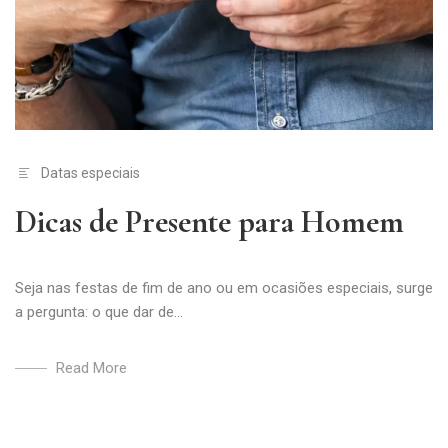
Datas especiais
Dicas de Presente para Homem
Seja nas festas de fim de ano ou em ocasiões especiais, surge
a pergunta: o que dar de...
Read More