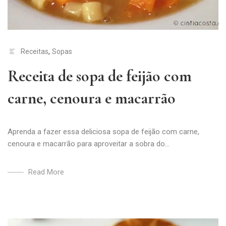
Receitas
,
Sopas
Receita de sopa de feijão com
carne, cenoura e macarrão
Aprenda a fazer essa deliciosa sopa de feijão com carne,
cenoura e macarrão para aproveitar a sobra do...
Read More