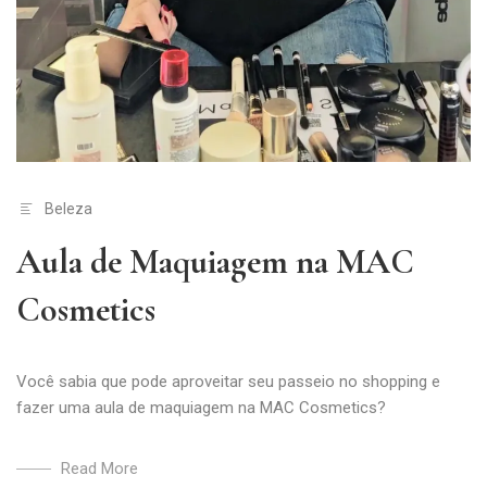
Beleza
Aula de Maquiagem na MAC
Cosmetics
Você sabia que pode aproveitar seu passeio no shopping e
fazer uma aula de maquiagem na MAC Cosmetics?
Read More