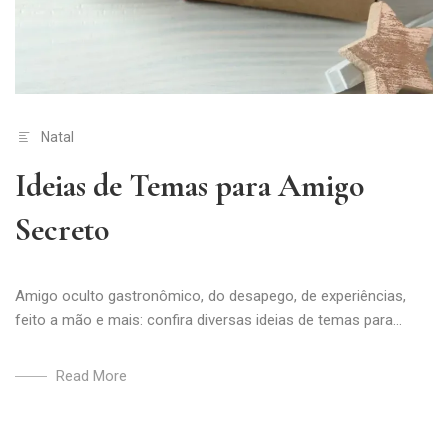
Natal
Ideias de Temas para Amigo
Secreto
Amigo oculto gastronômico, do desapego, de experiências,
feito a mão e mais: confira diversas ideias de temas para...
Read More