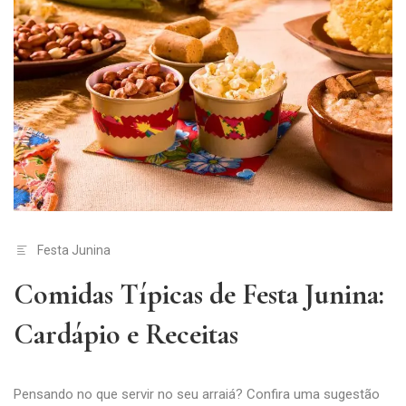
Festa Junina
Comidas Típicas de Festa Junina:
Cardápio e Receitas
Pensando no que servir no seu arraiá? Confira uma sugestão