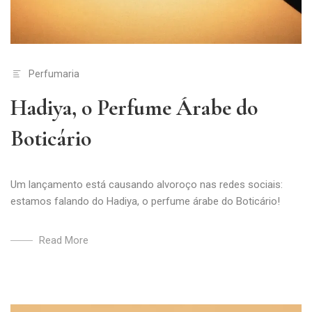
Perfumaria
Hadiya, o Perfume Árabe do
Boticário
Um lançamento está causando alvoroço nas redes sociais:
estamos falando do Hadiya, o perfume árabe do Boticário!
Read More