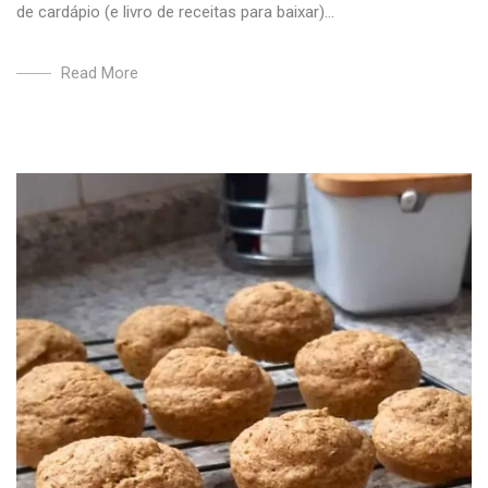
de cardápio (e livro de receitas para baixar)...
Read More