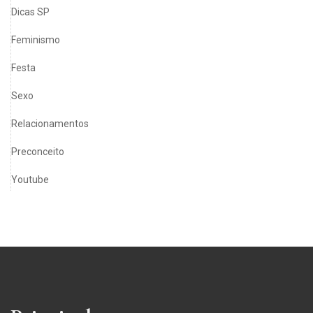
Dicas SP
Feminismo
Festa
Sexo
Relacionamentos
Preconceito
Youtube