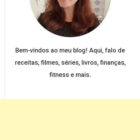
Bem-vindos ao meu blog! Aqui, falo de
receitas, filmes, séries, livros, finanças,
fitness e mais.