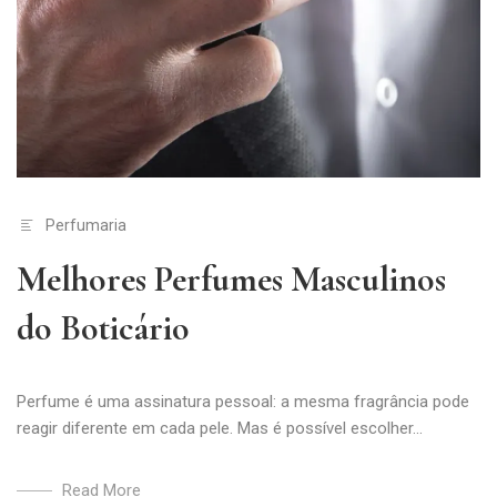
Perfumaria
Melhores Perfumes Masculinos
do Boticário
Perfume é uma assinatura pessoal: a mesma fragrância pode
reagir diferente em cada pele. Mas é possível escolher...
Read More