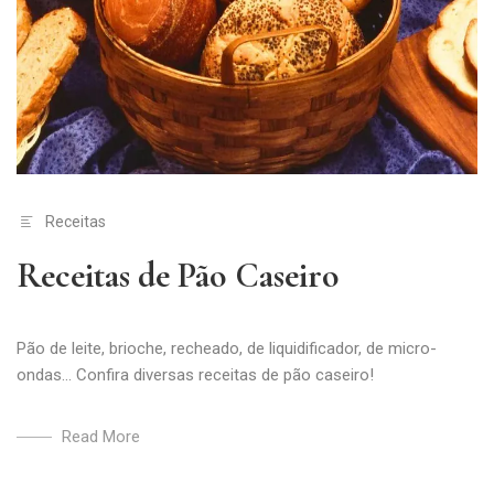
Receitas
Receitas de Pão Caseiro
Pão de leite, brioche, recheado, de liquidificador, de micro-
ondas... Confira diversas receitas de pão caseiro!
Read More