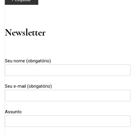
Newsletter
Seu nome (obrigatório)
Seu e-mail (obrigatório)
Assunto