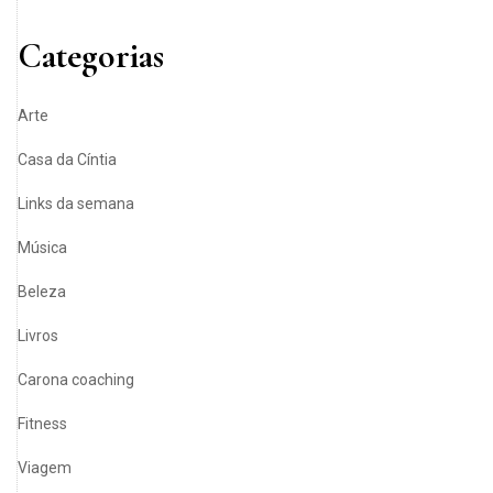
Categorias
Arte
Casa da Cíntia
Links da semana
Música
Beleza
Livros
Carona coaching
Fitness
Viagem