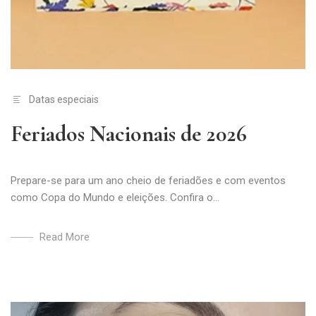
Datas especiais
Feriados Nacionais de 2026
Prepare-se para um ano cheio de feriadões e com eventos
como Copa do Mundo e eleições. Confira o...
Read More