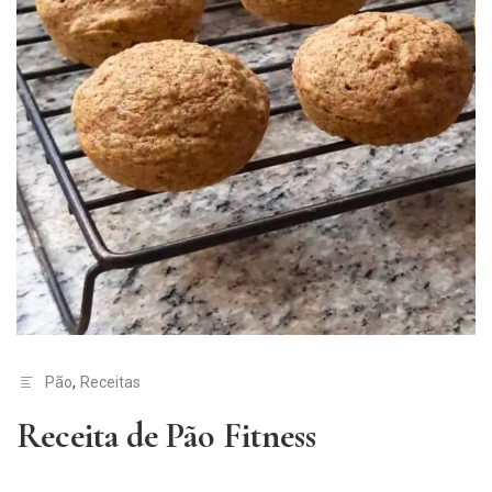
Pão
,
Receitas
Receita de Pão Fitness