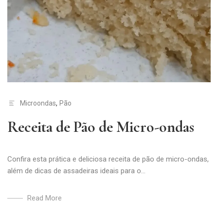
Microondas
,
Pão
Receita de Pão de Micro-ondas
Confira esta prática e deliciosa receita de pão de micro-ondas,
além de dicas de assadeiras ideais para o...
Read More