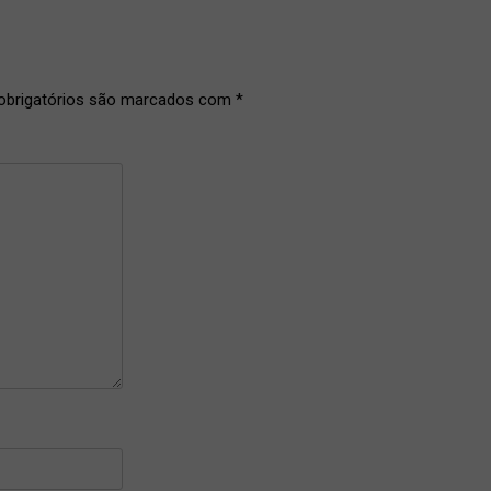
brigatórios são marcados com
*