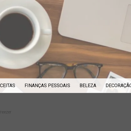
CEITAS
FINANÇAS PESSOAIS
BELEZA
DECORAÇÃ
freezer