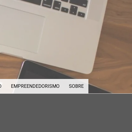
O
EMPREENDEDORISMO
SOBRE