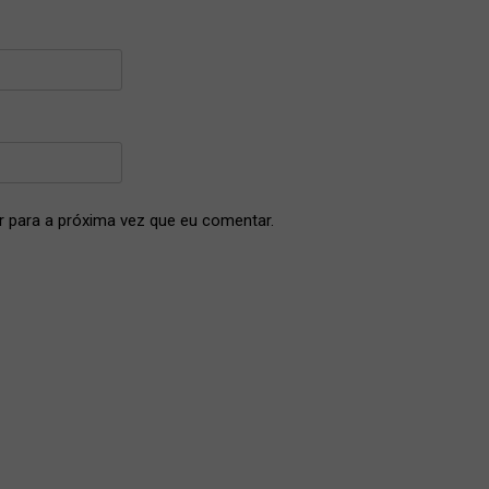
 para a próxima vez que eu comentar.