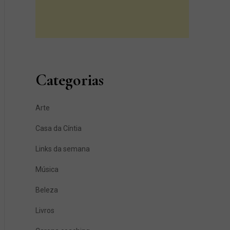
Categorias
Arte
Casa da Cíntia
Links da semana
Música
Beleza
Livros