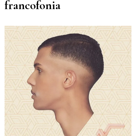
francofonia