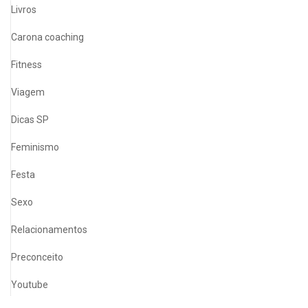
Livros
Carona coaching
Fitness
Viagem
Dicas SP
Feminismo
Festa
Sexo
Relacionamentos
Preconceito
Youtube