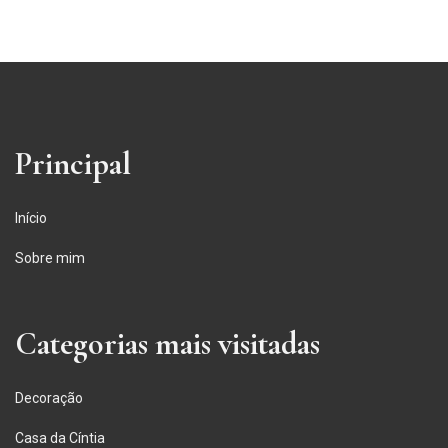
Principal
Início
Sobre mim
Categorias mais visitadas
Decoração
Casa da Cíntia