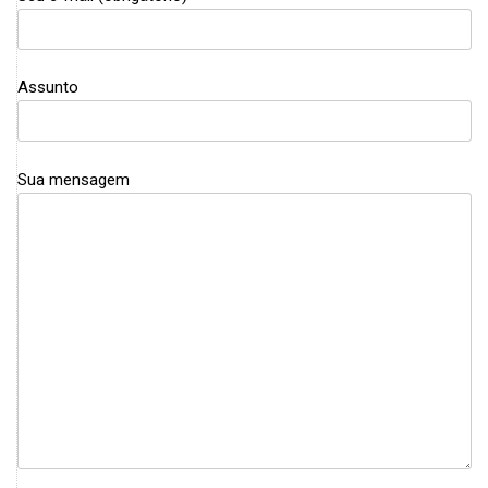
Assunto
Sua mensagem