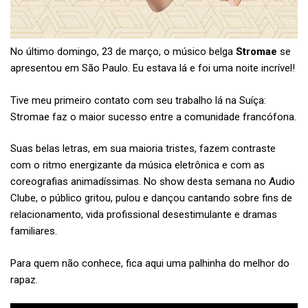
No último domingo, 23 de março, o músico belga
Stromae
se
apresentou em São Paulo. Eu estava lá e foi uma noite incrível!
Tive meu primeiro contato
com seu trabalho lá na Suíça:
Stromae faz o maior sucesso entre a comunidade francófona.
Suas belas letras, em sua maioria tristes, fazem contraste
com o ritmo energizante da música eletrônica e com as
coreografias animadíssimas. No show desta semana no Audio
Clube, o público gritou, pulou e dançou cantando sobre fins de
relacionamento, vida profissional desestimulante e dramas
familiares.
Para quem não conhece, fica aqui uma palhinha do melhor do
rapaz.