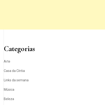
Categorias
Arte
Casa da Cíntia
Links da semana
Música
Beleza