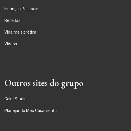
Finanças Pessoais
Receitas
Vida mais prática
Vídeos
Outros sites do grupo
Cake Studio
Planejando Meu Casamento