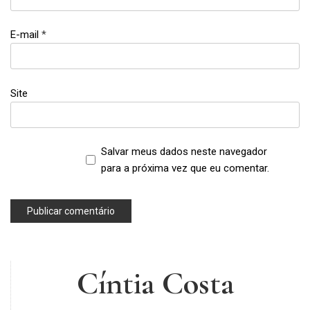
E-mail
*
Site
Salvar meus dados neste navegador
para a próxima vez que eu comentar.
Cíntia Costa