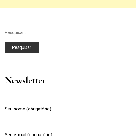
Pesquisar
por:
Newsletter
Seu nome (obrigatório)
Seu e-mail (obrigatório)