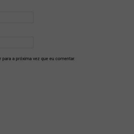
 para a próxima vez que eu comentar.