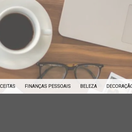
CEITAS
FINANÇAS PESSOAIS
BELEZA
DECORAÇÃ