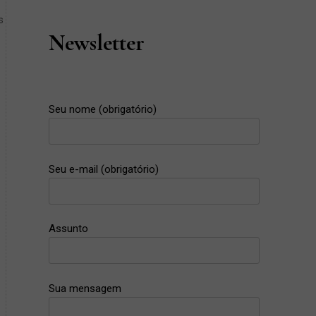
s
Newsletter
Seu nome (obrigatório)
Seu e-mail (obrigatório)
Assunto
Sua mensagem