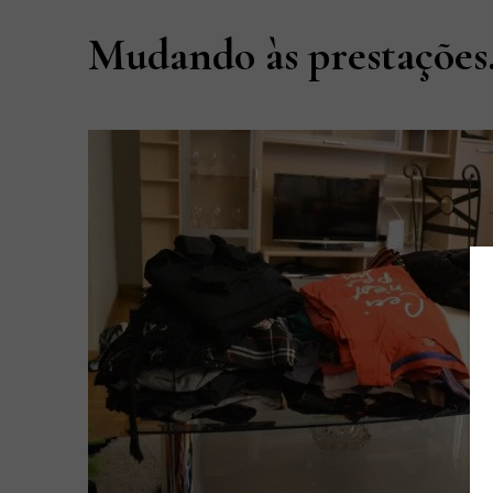
Mudando às prestaçõe