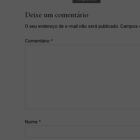
Deixe um comentário
O seu endereço de e-mail não será publicado.
Campos o
Comentário
*
Nome
*