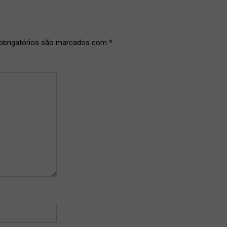
brigatórios são marcados com
*