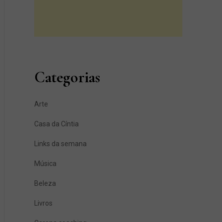
Categorias
Arte
Casa da Cíntia
Links da semana
Música
Beleza
Livros