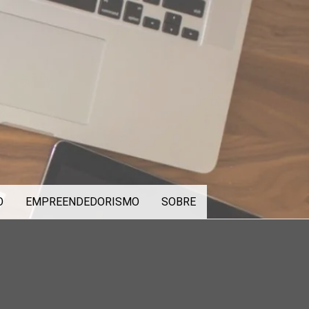
O
EMPREENDEDORISMO
SOBRE