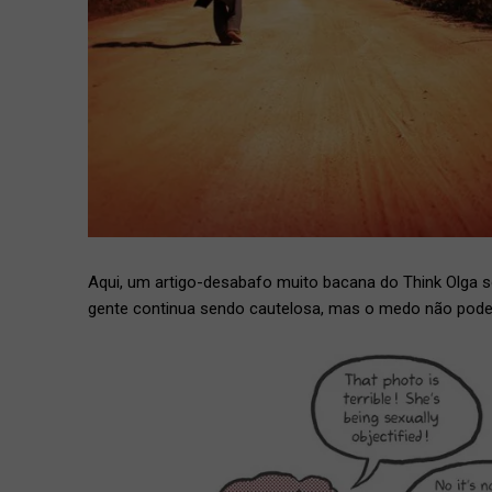
Aqui, um artigo-desabafo muito bacana do Think Olga 
gente continua sendo cautelosa, mas o medo não pode