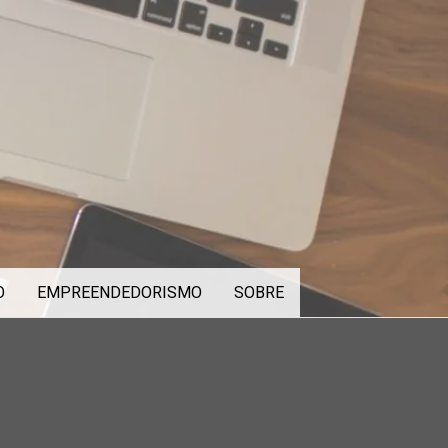
O
EMPREENDEDORISMO
SOBRE