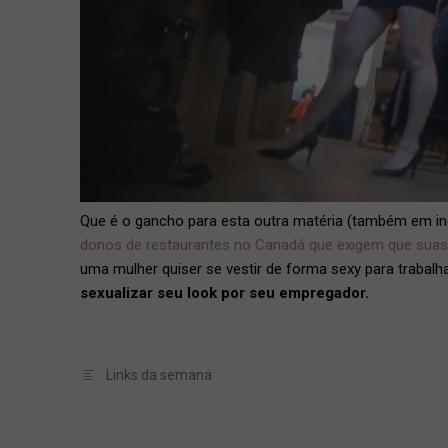
Que é o gancho para esta outra matéria (também em in
donos de restaurantes no Canadá que exigem que sua
uma mulher quiser se vestir de forma sexy para trabalh
sexualizar seu look por seu empregador.
Links da semana