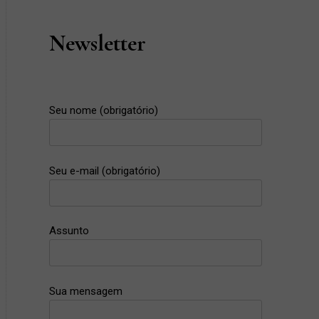
Newsletter
Seu nome (obrigatório)
Seu e-mail (obrigatório)
Assunto
Sua mensagem