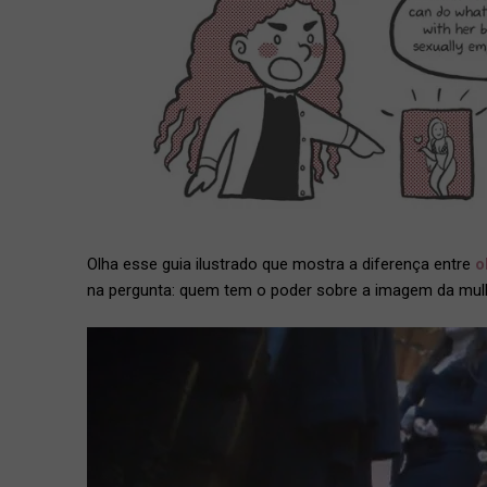
Olha esse guia ilustrado que mostra a diferença entre
o
na pergunta: quem tem o poder sobre a imagem da mul