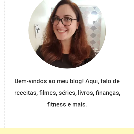
Bem-vindos ao meu blog! Aqui, falo de
receitas, filmes, séries, livros, finanças,
fitness e mais.