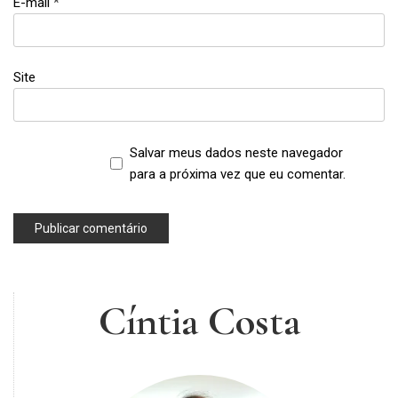
E-mail
*
Site
Salvar meus dados neste navegador
para a próxima vez que eu comentar.
Cíntia Costa