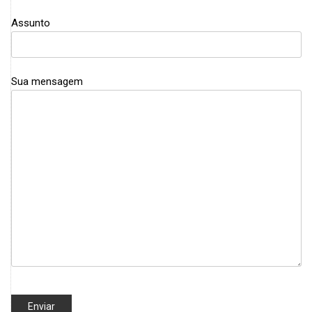
Assunto
Sua mensagem