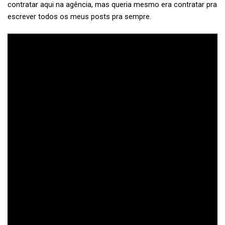
contratar aqui na agência, mas queria mesmo era contratar pra
escrever todos
os meus posts pra sempre.