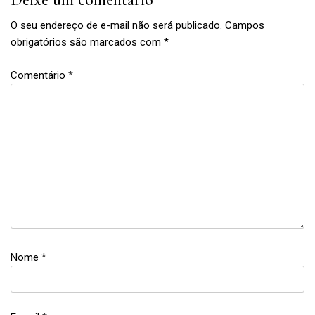
O seu endereço de e-mail não será publicado.
Campos
obrigatórios são marcados com
*
Comentário
*
links da
semana
Nome
*