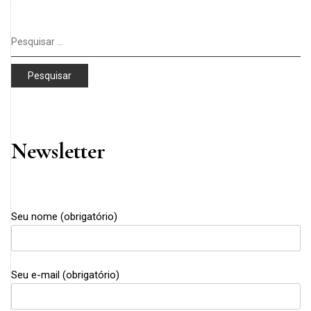
Pesquisar
por:
Newsletter
Seu nome (obrigatório)
Seu e-mail (obrigatório)