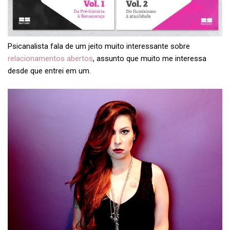
Psicanalista fala de um jeito muito interessante sobre
relacionamentos abertos
, assunto que muito me interessa
desde que entrei em um.