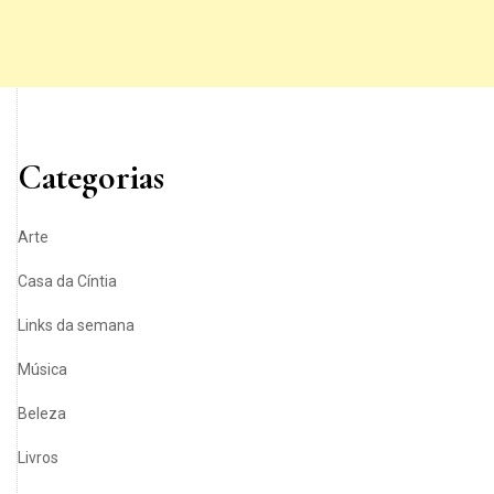
Categorias
Arte
Casa da Cíntia
Links da semana
Música
Beleza
Livros