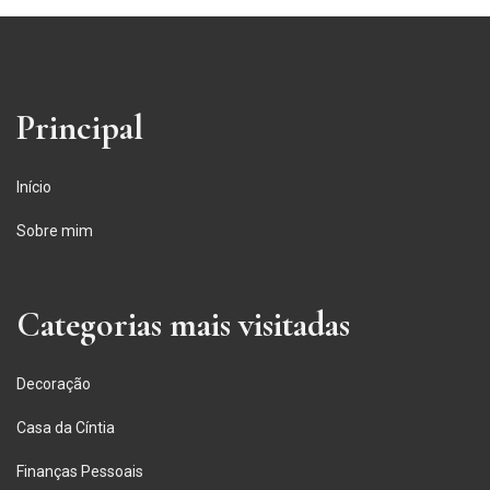
Principal
Início
Sobre mim
Categorias mais visitadas
Decoração
Casa da Cíntia
Finanças Pessoais