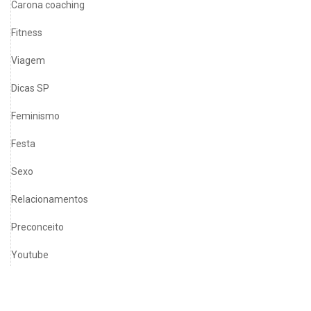
Carona coaching
Fitness
Viagem
Dicas SP
Feminismo
Festa
Sexo
Relacionamentos
Preconceito
Youtube