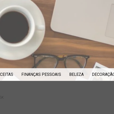
CEITAS
FINANÇAS PESSOAIS
BELEZA
DECORAÇÃ
 5K