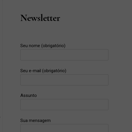
Newsletter
Seu nome (obrigatório)
Seu e-mail (obrigatório)
Assunto
+
Sua mensagem