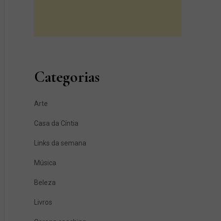
Categorias
Arte
Casa da Cíntia
Links da semana
Música
Beleza
Livros