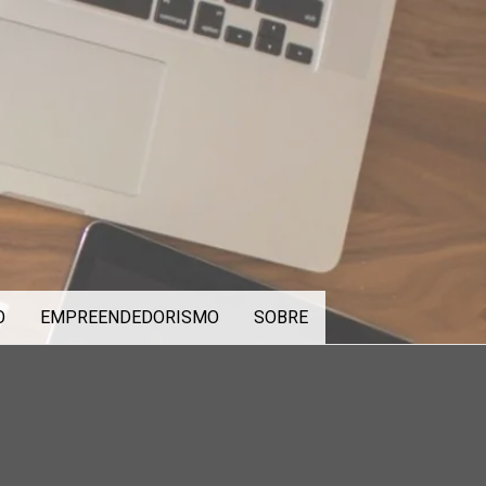
O
EMPREENDEDORISMO
SOBRE