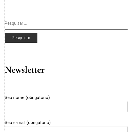
Pesquisar
por:
Newsletter
Seu nome (obrigatório)
Seu e-mail (obrigatório)