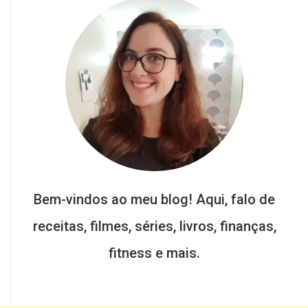
Bem-vindos ao meu blog! Aqui, falo de
receitas, filmes, séries, livros, finanças,
fitness e mais.