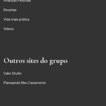
Finanças Pessoais
Receitas
Vida mais prática
Vídeos
Outros sites do grupo
Cake Studio
Planejando Meu Casamento