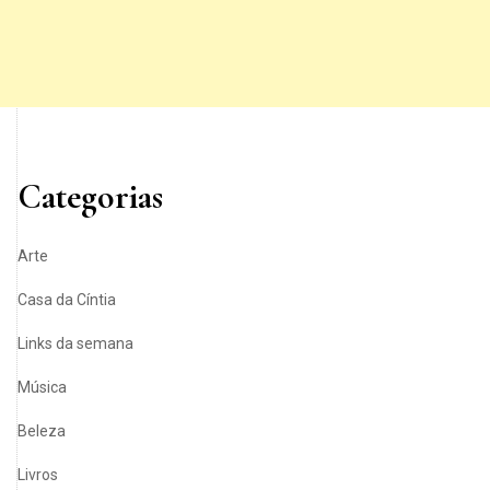
Categorias
Arte
Casa da Cíntia
Links da semana
Música
Beleza
Livros