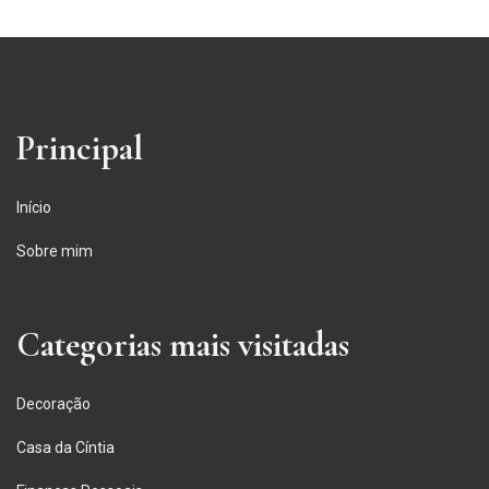
Principal
Início
Sobre mim
Categorias mais visitadas
Decoração
Casa da Cíntia