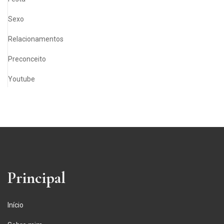
Sexo
Relacionamentos
Preconceito
Youtube
Principal
Início