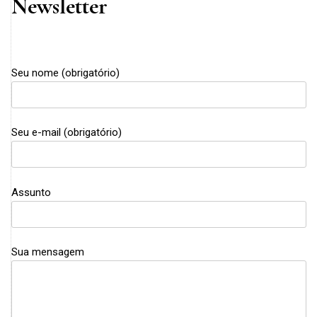
Newsletter
Seu nome (obrigatório)
Seu e-mail (obrigatório)
Assunto
Sua mensagem