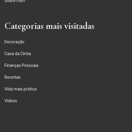
Sobre mim
Categorias mais visitadas
Decoração
Casa da Cíntia
Finanças Pessoais
Receitas
Vida mais prática
Vídeos