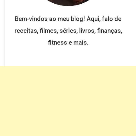
Bem-vindos ao meu blog! Aqui, falo de
receitas, filmes, séries, livros, finanças,
fitness e mais.