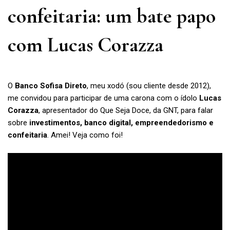
confeitaria: um bate papo
com Lucas Corazza
O
Banco Sofisa Direto
, meu xodó (sou cliente desde 2012),
me convidou para participar de uma carona com o ídolo
Lucas
Corazza
, apresentador do Que Seja Doce, da GNT, para falar
sobre
investimentos, banco digital, empreendedorismo e
confeitaria
. Amei! Veja como foi!