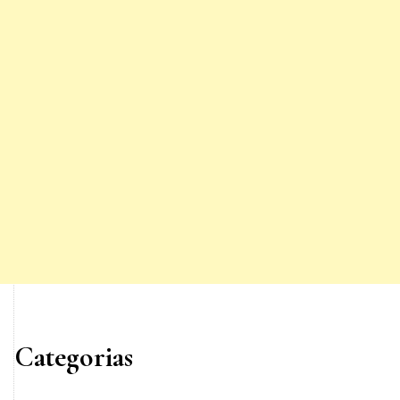
Categorias