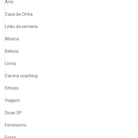
Arte
Casa da Cíntia
Links da semana
Música
Beleza
Livros
Carona coaching
Fitness
Viagem
Dicas SP
Feminismo
Festa