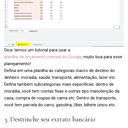
Dica: temos um tutorial para usar a
planilha de orçamento mensal do Google
, muito boa para esse
planejamento!
Defina em uma planilha as categorias macro de destino do
dinheiro: moradia, saúde, transporte, alimentação, lazer etc.
Defina também subcategorias mais específicas: dentro de
moradia, você tem contas fixas e outras tipo manutenção da
casa, compra de roupas de cama etc. Dentro de transporte,
você tem parcela do carro, gasolina, Uber, bilhete único etc.
3. Destrinche seu extrato bancário