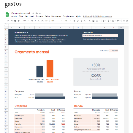
gastos