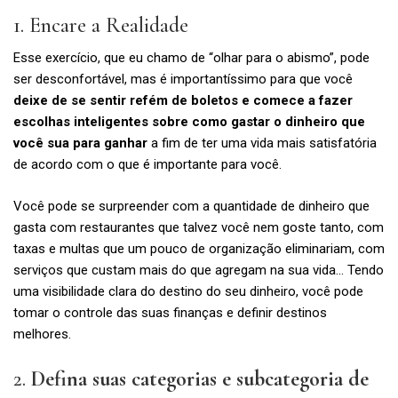
1. Encare a Realidade
Esse exercício, que eu chamo de “olhar para o abismo”, pode
ser desconfortável, mas é importantíssimo para que você
deixe de se sentir refém de boletos e comece a fazer
escolhas inteligentes sobre como gastar o dinheiro que
você sua para ganhar
a fim de ter uma vida mais satisfatória
de acordo com o que é importante para você.
Você pode se surpreender com a quantidade de dinheiro que
gasta com restaurantes que talvez você nem goste tanto, com
taxas e multas que um pouco de organização eliminariam, com
serviços que custam mais do que agregam na sua vida… Tendo
uma visibilidade clara do destino do seu dinheiro, você pode
tomar o controle das suas finanças e definir destinos
melhores.
2.
Defina suas categorias e subcategoria de