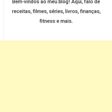
Bem-vindos ao meu blog! Aqui, falo de
receitas, filmes, séries, livros, finanças,
fitness e mais.