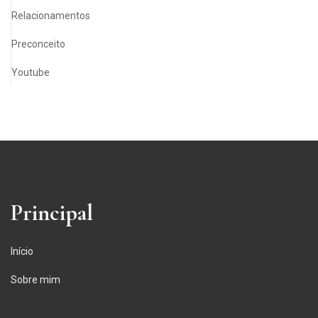
Relacionamentos
Preconceito
Youtube
Principal
Início
Sobre mim