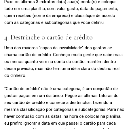
Puxe os últimos 3 extratos da(s) sua(s) conta(s) e coloque
tudo em uma planilha, com valor gasto, data do pagamento,
quem recebeu (nome da empresa) e classifique de acordo
com as categorias e subcategorias que você definiu.
4. Destrinche o cartão de crédito
Uma das maiores “capas da invisibilidade” dos gastos se
chama cartão de crédito. Conheço muita gente que sabe mais
ou menos quanto vem na conta do cartão, mantém dentro
dessa previsão, mas não tem uma idéia clara do destino real
do dinheiro.
“Cartão de crédito” não é uma categoria, é um conjuntão de
gastos pagos em um dia único. Pegue as últimas faturas do
seu cartão de crédito e comece a destrinchar, fazendo a
mesma classificação por categorias e subcategorias. Para não
haver confusão com as datas, na hora de colocar na planilha,
eu prefiro ignorar a data em que passei o cartão para cada