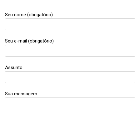
Seu nome (obrigatório)
Seu e-mail (obrigatório)
Assunto
Sua mensagem