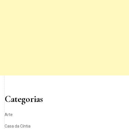
Categorias
Arte
Casa da Cíntia