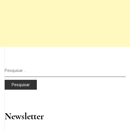
Pesquisar
por:
Newsletter