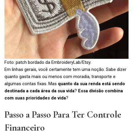
Foto: patch bordado da EmbroideryLab/Etsy.
Em linhas gerais, você certamente tem uma noção. Sabe dizer
quanto gasta mais ou menos com moradia, transporte e
algumas contas fixas. Mas
quanto da sua renda está sendo
destinada a cada área da sua vida
?
Essa divisão combina
com suas prioridades de vida
?
Passo a Passo Para Ter Controle
Financeiro