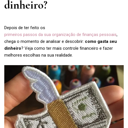
dinheiro?
Depois de ter feito os
primeiros passos da sua organização de finanças pessoais
,
chega o momento de analisar e descobrir:
como gasta seu
dinheiro
? Veja como ter mais controle financeiro e fazer
melhores escolhas na sua realidade.