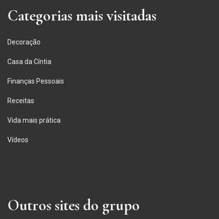
Categorias mais visitadas
Decoração
Casa da Cíntia
Finanças Pessoais
Receitas
Vida mais prática
Vídeos
Outros sites do grupo