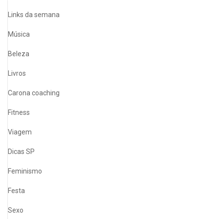
Links da semana
Música
Beleza
Livros
Carona coaching
Fitness
Viagem
Dicas SP
Feminismo
Festa
Sexo