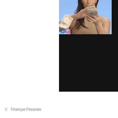
Finanças Pessoais