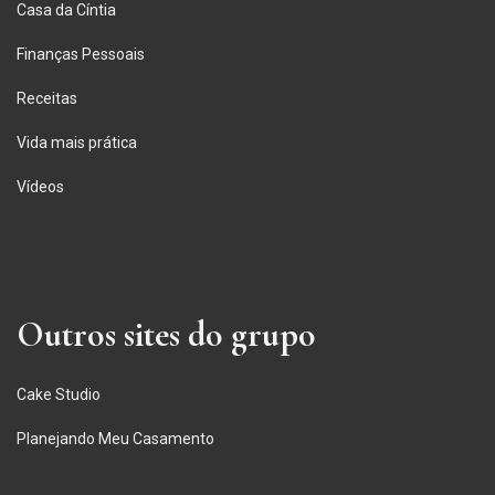
Casa da Cíntia
Finanças Pessoais
Receitas
Vida mais prática
Vídeos
Outros sites do grupo
Cake Studio
Planejando Meu Casamento