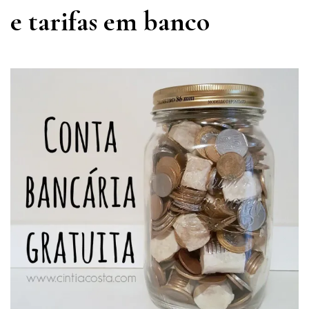
e tarifas em banco