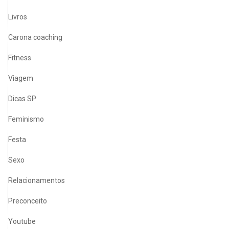
Livros
Carona coaching
Fitness
Viagem
Dicas SP
Feminismo
Festa
Sexo
Relacionamentos
Preconceito
Youtube