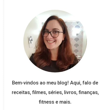
Bem-vindos ao meu blog! Aqui, falo de
receitas, filmes, séries, livros, finanças,
fitness e mais.