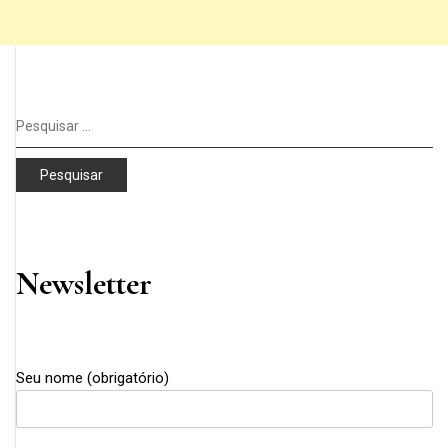
Pesquisar
por:
Newsletter
Seu nome (obrigatório)