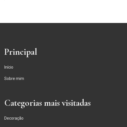
Principal
Início
Sobre mim
Categorias mais visitadas
Decoração