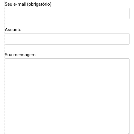
Seu e-mail (obrigatório)
Assunto
Sua mensagem