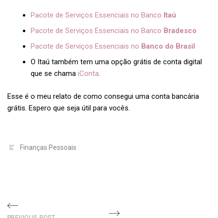
Pacote de Serviços Essenciais no Banco
Itaú
Pacote de Serviços Essenciais no Banco
Bradesco
Pacote de Serviços Essenciais no
Banco do Brasil
O Itaú também tem uma opção grátis de conta digital
que se chama
iConta
.
Esse é o meu relato de como consegui uma conta bancária
grátis. Espero que seja útil para vocês.
Finanças Pessoais
Navegação
PREVIOUS POST