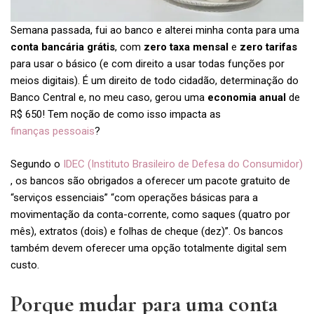
Semana passada, fui ao banco e alterei minha conta para uma
conta bancária grátis
, com
zero taxa mensal
e
zero tarifas
para usar o básico (e com direito a usar todas funções por
meios digitais). É um direito de todo cidadão, determinação do
Banco Central e, no meu caso, gerou uma
economia anual
de
R$ 650! Tem noção de como isso impacta as
finanças pessoais
?
Segundo o
IDEC (Instituto Brasileiro de Defesa do Consumidor)
, os bancos são obrigados a oferecer um pacote gratuito de
“serviços essenciais” “com operações básicas para a
movimentação da conta-corrente, como saques (quatro por
mês), extratos (dois) e folhas de cheque (dez)”. Os bancos
também devem oferecer uma opção totalmente digital sem
custo.
Porque mudar para uma conta