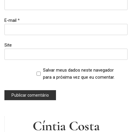
E-mail
*
Site
Salvar meus dados neste navegador
para a próxima vez que eu comentar.
Cíntia Costa