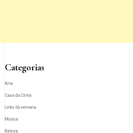
Categorias
Arte
Casa da Cíntia
Links da semana
Música
Beleza