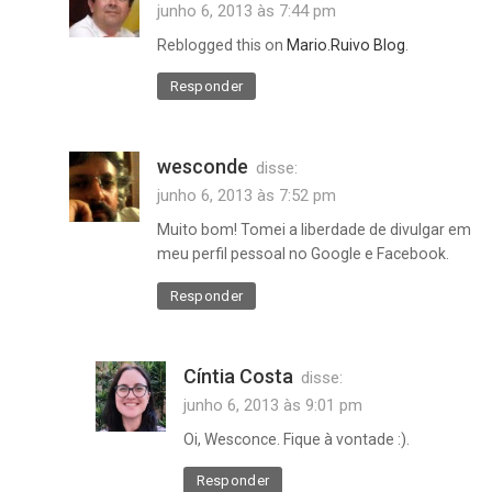
junho 6, 2013 às 7:44 pm
Reblogged this on
Mario.Ruivo Blog
.
Responder
wesconde
disse:
junho 6, 2013 às 7:52 pm
Muito bom! Tomei a liberdade de divulgar em
meu perfil pessoal no Google e Facebook.
Responder
Cíntia Costa
disse:
junho 6, 2013 às 9:01 pm
Oi, Wesconce. Fique à vontade :).
Responder