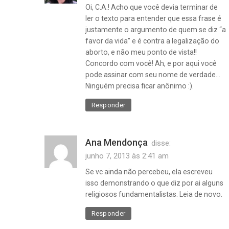
Oi, C.A.! Acho que você devia terminar de
ler o texto para entender que essa frase é
justamente o argumento de quem se diz “a
favor da vida” e é contra a legalização do
aborto, e não meu ponto de vista!!
Concordo com você! Ah, e por aqui você
pode assinar com seu nome de verdade…
Ninguém precisa ficar anônimo :).
Responder
Ana Mendonça
disse:
junho 7, 2013 às 2:41 am
Se vc ainda não percebeu, ela escreveu
isso demonstrando o que diz por ai alguns
religiosos fundamentalistas. Leia de novo.
Responder