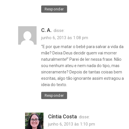
Responder
C. A.
disse:
junho 6, 2013 às 1:08 pm
“E por que matar o bebê para salvar a vida da
mãe? Deixa Deus decidir quem vai morrer
naturalmente!” Parei de ler nessa frase. Não
sou nenhum ateu e nem nada do tipo, mas
sinceramente? Depois de tantas coisas bem
escritas, algo tão ignorante assim estragou a
ideia do texto.
Responder
Cíntia Costa
disse:
junho 6, 2013 às 1:10 pm