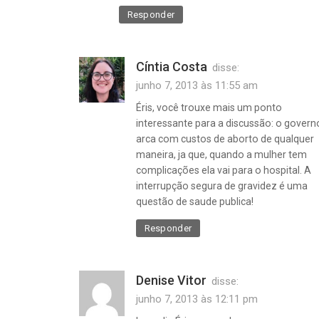
Responder
Cíntia Costa
disse:
junho 7, 2013 às 11:55 am
Éris, você trouxe mais um ponto
interessante para a discussão: o govern
arca com custos de aborto de qualquer
maneira, ja que, quando a mulher tem
complicações ela vai para o hospital. A
interrupção segura de gravidez é uma
questão de saude publica!
Responder
Denise Vitor
disse:
junho 7, 2013 às 12:11 pm