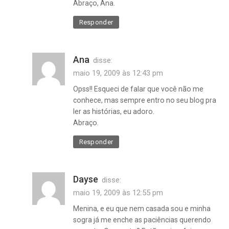
Abraço, Ana.
Responder
Ana
disse:
maio 19, 2009 às 12:43 pm
Opss!! Esqueci de falar que você não me
conhece, mas sempre entro no seu blog pra
ler as histórias, eu adoro.
Abraço.
Responder
Dayse
disse:
maio 19, 2009 às 12:55 pm
Menina, e eu que nem casada sou e minha
sogra já me enche as paciências querendo