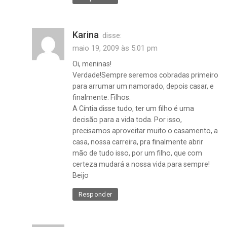
Karina
disse:
maio 19, 2009 às 5:01 pm
Oi, meninas!
Verdade!Sempre seremos cobradas primeiro
para arrumar um namorado, depois casar, e
finalmente: Filhos.
A Cíntia disse tudo, ter um filho é uma
decisão para a vida toda. Por isso,
precisamos aproveitar muito o casamento, a
casa, nossa carreira, pra finalmente abrir
mão de tudo isso, por um filho, que com
certeza mudará a nossa vida para sempre!
Beijo
Responder