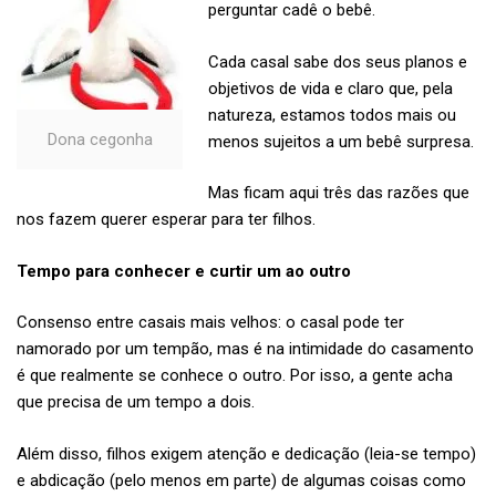
perguntar cadê o bebê.
Cada casal sabe dos seus planos e
objetivos de vida e claro que, pela
natureza, estamos todos mais ou
Dona cegonha
menos sujeitos a um bebê surpresa.
Mas ficam aqui três das razões que
nos fazem querer esperar para ter filhos.
Tempo para conhecer e curtir um ao outro
Consenso entre casais mais velhos: o casal pode ter
namorado por um tempão, mas é na intimidade do casamento
é que realmente se conhece o outro. Por isso, a gente acha
que precisa de um tempo a dois.
Além disso, filhos exigem atenção e dedicação (leia-se tempo)
e abdicação (pelo menos em parte) de algumas coisas como