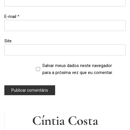
E-mail
*
Site
Salvar meus dados neste navegador
para a próxima vez que eu comentar.
Cíntia Costa