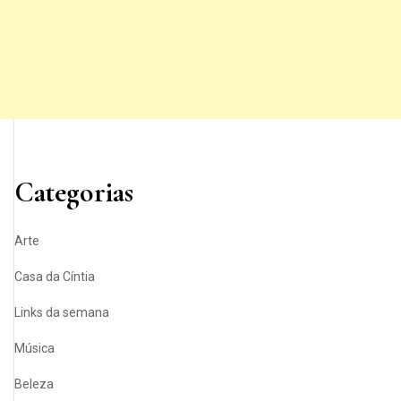
Categorias
Arte
Casa da Cíntia
Links da semana
Música
Beleza