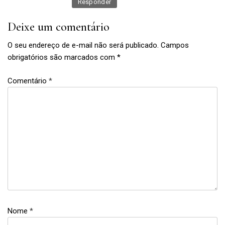
Responder
Deixe um comentário
O seu endereço de e-mail não será publicado.
Campos
obrigatórios são marcados com
*
Comentário
*
Nome
*