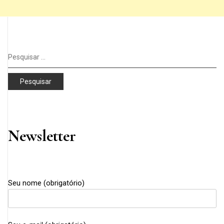
Pesquisar
por:
Newsletter
Seu nome (obrigatório)