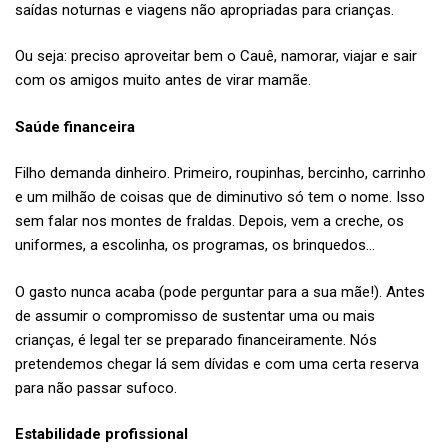
saídas noturnas e viagens não apropriadas para crianças.
Ou seja: preciso aproveitar bem o Cauê, namorar, viajar e sair
com os amigos muito antes de virar mamãe.
Saúde financeira
Filho demanda dinheiro. Primeiro, roupinhas, bercinho, carrinho
e um milhão de coisas que de diminutivo só tem o nome. Isso
sem falar nos montes de fraldas. Depois, vem a creche, os
uniformes, a escolinha, os programas, os brinquedos…
O gasto nunca acaba (pode perguntar para a sua mãe!). Antes
de assumir o compromisso de sustentar uma ou mais
crianças, é legal ter se preparado financeiramente. Nós
pretendemos chegar lá sem dívidas e com uma certa reserva
para não passar sufoco.
Estabilidade profissional