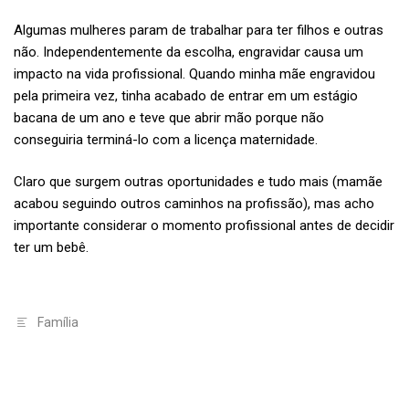
Algumas mulheres param de trabalhar para ter filhos e outras
não. Independentemente da escolha, engravidar causa um
impacto na vida profissional. Quando minha mãe engravidou
pela primeira vez, tinha acabado de entrar em um estágio
bacana de um ano e teve que abrir mão porque não
conseguiria terminá-lo com a licença maternidade.
Claro que surgem outras oportunidades e tudo mais (mamãe
acabou seguindo outros caminhos na profissão), mas acho
importante considerar o momento profissional antes de decidir
ter um bebê.
Família