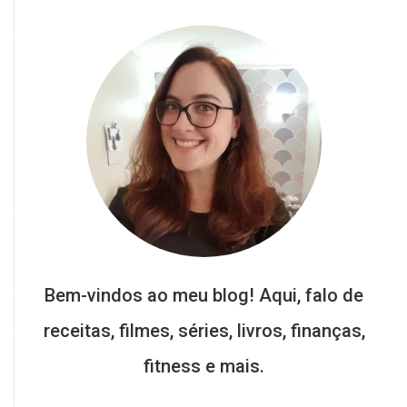
Bem-vindos ao meu blog! Aqui, falo de
receitas, filmes, séries, livros, finanças,
fitness e mais.