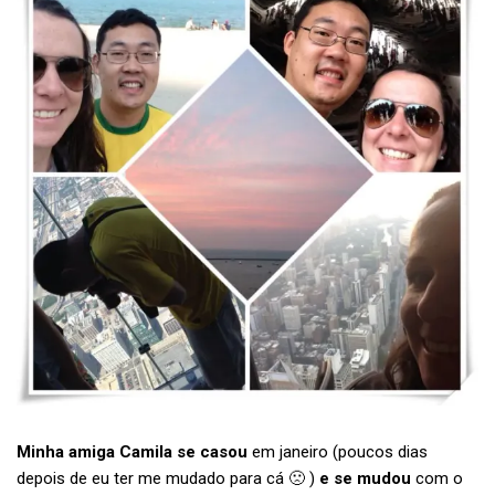
Minha amiga Camila se casou
em janeiro (poucos dias
depois de eu ter me mudado para cá 🙁 )
e se mudou
com o