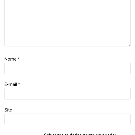
Nome
*
E-mail
*
Site