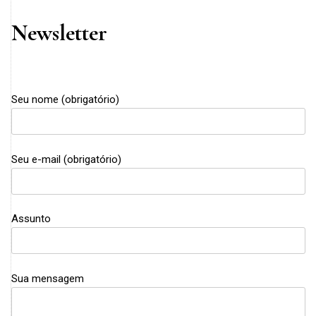
Newsletter
Seu nome (obrigatório)
Seu e-mail (obrigatório)
Assunto
Sua mensagem