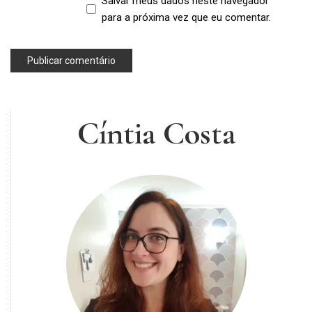
Salvar meus dados neste navegador
para a próxima vez que eu comentar.
Cíntia Costa