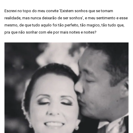
Escrevi no topo do meu convite ‘Existem sonhos que se tornam
realidade, mas nunca deixarão de ser sonhos’, e meu sentimento e esse
mesmo, de que tudo aquilo foi tão perfeito, tão magico, tão tudo que,
pra que não sonhar com ele por mais noites e noites?