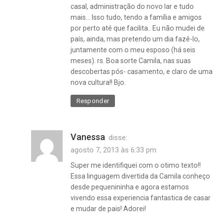
casal, administração do novo lar e tudo
mais… Isso tudo, tendo a família e amigos
por perto até que facilita.. Eu não mudei de
país, ainda, mas pretendo um dia fazê-lo,
juntamente com o meu esposo (há seis
meses). rs. Boa sorte Camila, nas suas
descobertas pós- casamento, e claro de uma
nova cultura!! Bjo.
Responder
Vanessa
disse:
agosto 7, 2013 às 6:33 pm
Super me identifiquei com o otimo texto!!
Essa linguagem divertida da Camila conheço
desde pequenininha e agora estamos
vivendo essa experiencia fantastica de casar
e mudar de pais! Adorei!