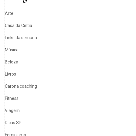
Arte
Casa da Cíntia
Links da semana
Música
Beleza
Livros
Carona coaching
Fitness
Viagem
Dicas SP
Feminismo