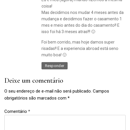
coisa!
Mas decidimos nos mudar 4 meses antes da
mudança e decidimos fazer o casamento 1
mes e meio antes do dia do casamento!! E
isso foi há 3 meses atras!!! 🙂
Foi bem corrido, mas hoje damos super
risadas!! E a experiencia abroad está seno
muito boa! 🙂
Responder
Deixe um comentário
O seu endereço de e-mail não será publicado.
Campos
obrigatórios são marcados com
*
Comentário
*