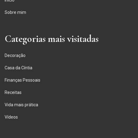
Início
Sobre mim
Categorias mais visitadas
Decoração
Casa da Cíntia
Finanças Pessoais
Receitas
Vida mais prática
Vídeos