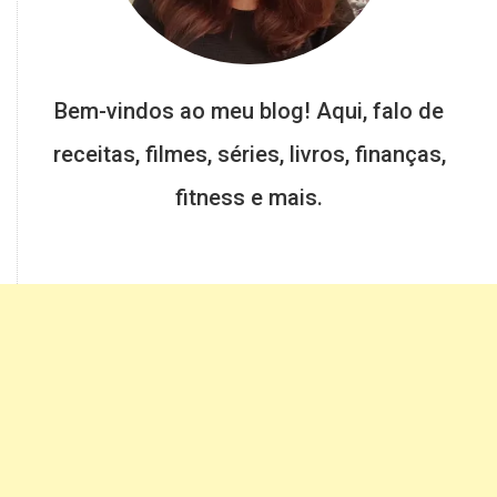
Bem-vindos ao meu blog! Aqui, falo de
receitas, filmes, séries, livros, finanças,
fitness e mais.