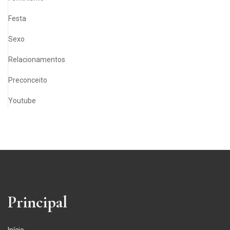
Festa
Sexo
Relacionamentos
Preconceito
Youtube
Principal