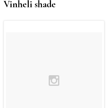
Vinheli shade