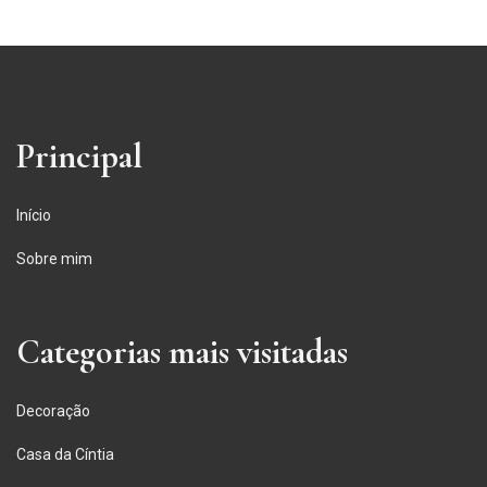
Principal
Início
Sobre mim
Categorias mais visitadas
Decoração
Casa da Cíntia