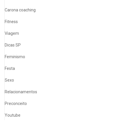
Carona coaching
Fitness
Viagem
Dicas SP
Feminismo
Festa
Sexo
Relacionamentos
Preconceito
Youtube