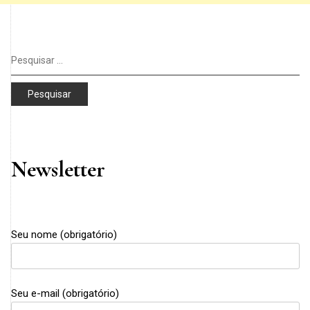
Pesquisar
por:
Newsletter
Seu nome (obrigatório)
Seu e-mail (obrigatório)