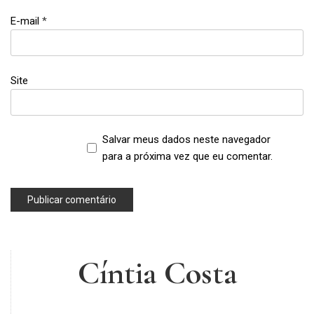
E-mail
*
Site
Salvar meus dados neste navegador
para a próxima vez que eu comentar.
Cíntia Costa