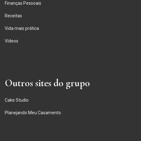
Finanças Pessoais
Receitas
Vida mais prática
Vídeos
Outros sites do grupo
Cake Studio
Planejando Meu Casamento