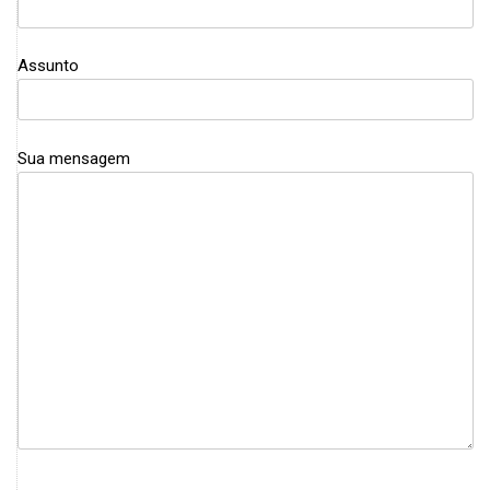
Assunto
Sua mensagem