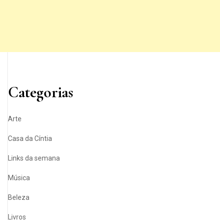
Categorias
Arte
Casa da Cíntia
Links da semana
Música
Beleza
Livros