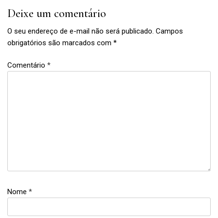
Deixe um comentário
O seu endereço de e-mail não será publicado.
Campos
obrigatórios são marcados com
*
Comentário
*
Nome
*