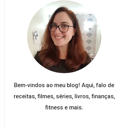
Bem-vindos ao meu blog! Aqui, falo de
receitas, filmes, séries, livros, finanças,
fitness e mais.