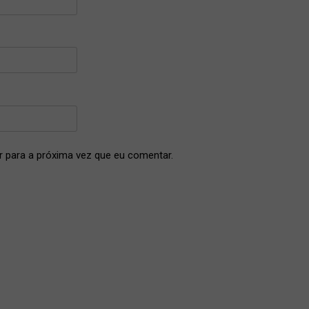
 para a próxima vez que eu comentar.