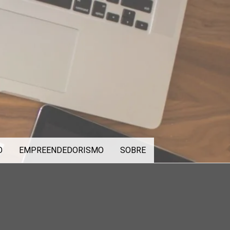
O
EMPREENDEDORISMO
SOBRE