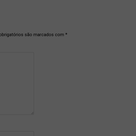
brigatórios são marcados com
*