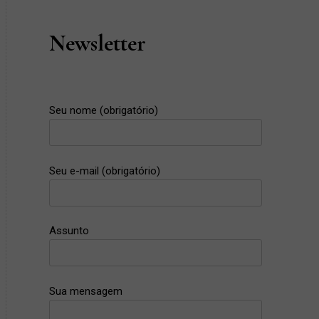
Post
Newsletter
Seu nome (obrigatório)
Seu e-mail (obrigatório)
Assunto
Sua mensagem