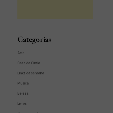
Categorias
Arte
Casa da Cíntia
Links da semana
Música
Beleza
Livros