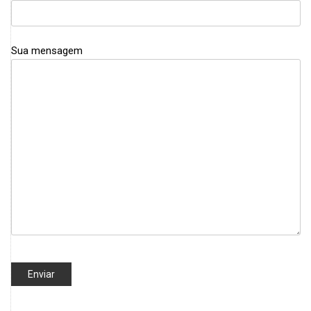
Sua mensagem