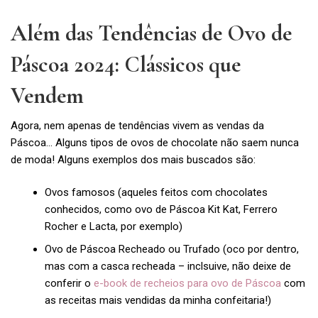
Além das Tendências de Ovo de
Páscoa 2024: Clássicos que
Vendem
Agora, nem apenas de tendências vivem as vendas da
Páscoa… Alguns tipos de ovos de chocolate não saem nunca
de moda! Alguns exemplos dos mais buscados são:
Ovos famosos (aqueles feitos com chocolates
conhecidos, como ovo de Páscoa Kit Kat, Ferrero
Rocher e Lacta, por exemplo)
Ovo de Páscoa Recheado ou Trufado (oco por dentro,
mas com a casca recheada – inclsuive, não deixe de
conferir o
e-book de recheios para ovo de Páscoa
com
as receitas mais vendidas da minha confeitaria!)