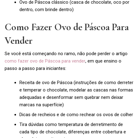
Ovo de Páscoa clássico (casca de chocolate, oco por
dentro, com brinde dentro)
Como Fazer Ovo de Páscoa Para
Vender
Se você está começando no ramo, não pode perder o artigo
como fazer ovo de Páscoa para vender
, em que ensino o
passo a passo para iniciantes:
Receita de ovo de Páscoa (instruções de como derreter
e temperar o chocolate, modelar as cascas nas formas
adequadas e desenformar sem quebrar nem deixar
marcas na superfície)
Dicas de recheios e de como rechear os ovos de colher
Tira dúvidas como temperatura de derretimento de
cada tipo de chocolate, diferenças entre cobertura e