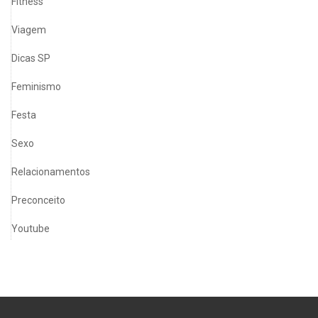
Fitness
Viagem
Dicas SP
Feminismo
Festa
Sexo
Relacionamentos
Preconceito
Youtube