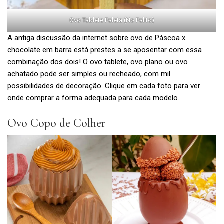
Ovo Tablete Paleta (No Palito)
A antiga discussão da internet sobre ovo de Páscoa x
chocolate em barra está prestes a se aposentar com essa
combinação dos dois! O ovo tablete, ovo plano ou ovo
achatado pode ser simples ou recheado, com mil
possibilidades de decoração. Clique em cada foto para ver
onde comprar a forma adequada para cada modelo.
Ovo Copo de Colher