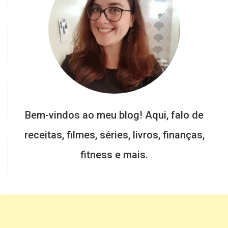
Bem-vindos ao meu blog! Aqui, falo de
receitas, filmes, séries, livros, finanças,
fitness e mais.