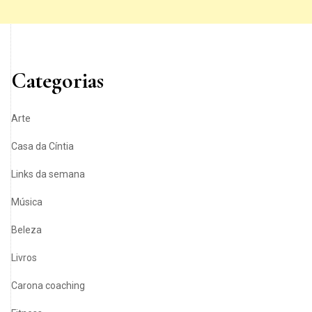
Categorias
Arte
Casa da Cíntia
Links da semana
Música
Beleza
Livros
Carona coaching