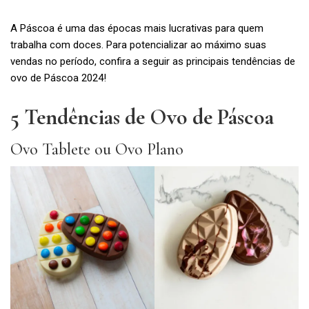
A Páscoa é uma das épocas mais lucrativas para quem
trabalha com doces. Para potencializar ao máximo suas
vendas no período, confira a seguir as principais tendências de
ovo de Páscoa 2024!
5 Tendências de Ovo de Páscoa
Ovo Tablete ou Ovo Plano