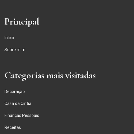
Principal
Início
Sobre mim
Categorias mais visitadas
Decoração
Casa da Cíntia
Finanças Pessoais
Receitas