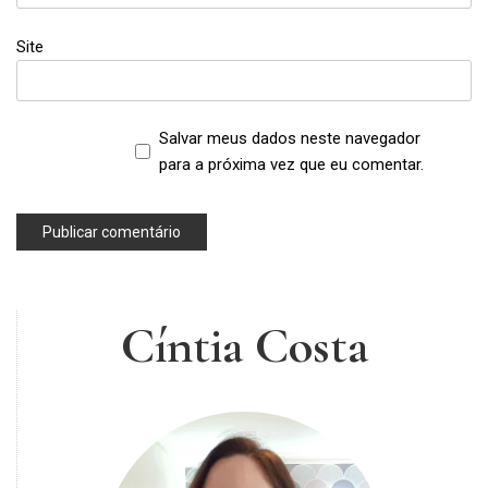
Site
Salvar meus dados neste navegador
para a próxima vez que eu comentar.
Cíntia Costa