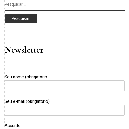
Pesquisar
por:
Newsletter
Seu nome (obrigatório)
Seu e-mail (obrigatório)
Assunto