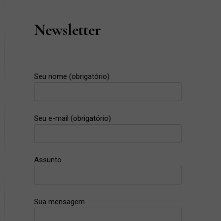
Newsletter
Seu nome (obrigatório)
Seu e-mail (obrigatório)
Assunto
Sua mensagem