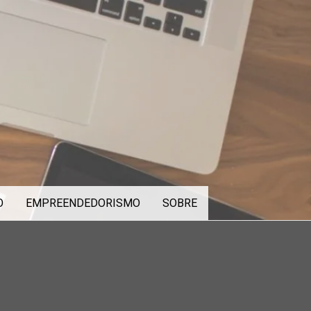
O
EMPREENDEDORISMO
SOBRE