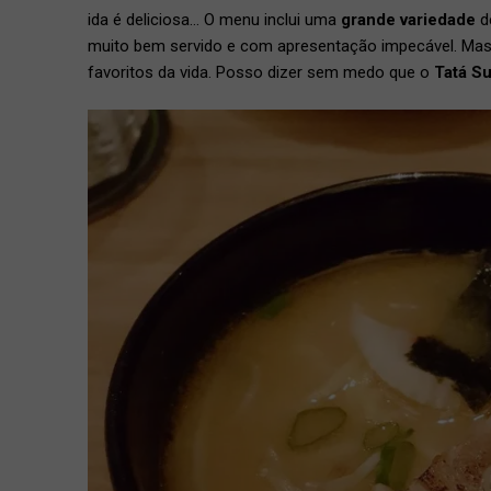
ida é deliciosa… O menu inclui uma
grande variedade
d
muito bem servido e com apresentação impecável. Mas 
favoritos da vida. Posso dizer sem medo que o
Tatá S