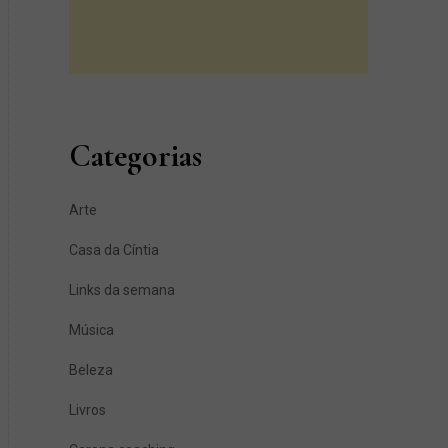
Categorias
Arte
Casa da Cíntia
Links da semana
Música
Beleza
Livros