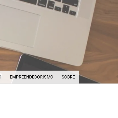
O
EMPREENDEDORISMO
SOBRE