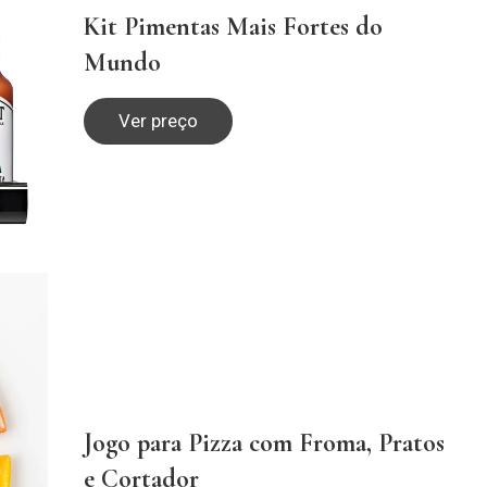
Kit Pimentas Mais Fortes do
Mundo
Ver preço
Jogo para Pizza com Froma, Pratos
e Cortador