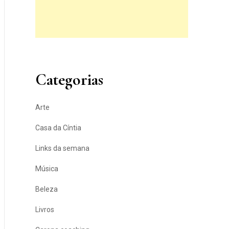
Categorias
Arte
Casa da Cíntia
Links da semana
Música
Beleza
Livros