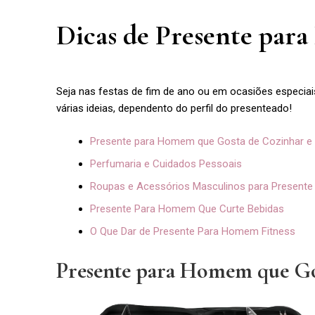
Dicas de Presente pa
Seja nas festas de fim de ano ou em ocasiões especiai
várias ideias, dependento do perfil do presenteado!
Presente para Homem que Gosta de Cozinhar e
Perfumaria e Cuidados Pessoais
Roupas e Acessórios Masculinos para Presente
Presente Para Homem Que Curte Bebidas
O Que Dar de Presente Para Homem Fitness
Presente para Homem que Go