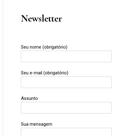
Newsletter
Seu nome (obrigatório)
Seu e-mail (obrigatório)
Assunto
Sua mensagem