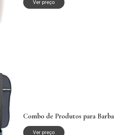
Ver preço
Combo de Produtos para Barba
Ver preço