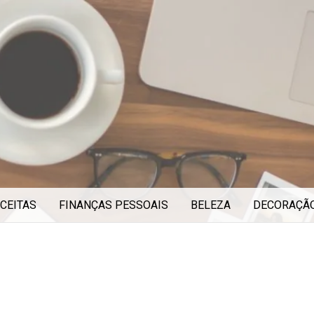
CEITAS
FINANÇAS PESSOAIS
BELEZA
DECORAÇÃ