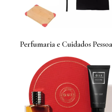
Perfumaria e Cuidados Pessoa