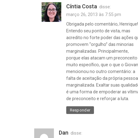
Cíntia Costa
disse:
março 26, 2013 às 7:55 pm
Obrigada pelo comentário, Henrique!
Entendo seu ponto de vista, mas
acredito no forte poder das ações q
promovem “orgulho” das minorias
marginalizadas. Principalmente,
porque elas atacam um preconceito
muito específico, que o que o Giovan
mencionou no outro comentário: a
falta de aceitação da própria pessoa
marginalizada. Exaltar suas qualidad
é uma forma de empoderar as vítim
de preconceito e reforçar a luta.
Responder
Dan
disse: