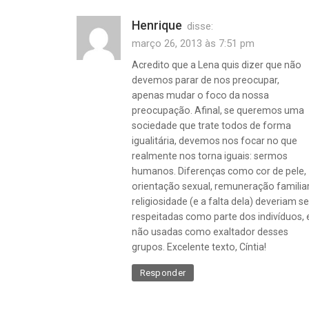
Henrique
disse:
março 26, 2013 às 7:51 pm
Acredito que a Lena quis dizer que não
devemos parar de nos preocupar,
apenas mudar o foco da nossa
preocupação. Afinal, se queremos uma
sociedade que trate todos de forma
igualitária, devemos nos focar no que
realmente nos torna iguais: sermos
humanos. Diferenças como cor de pele,
orientação sexual, remuneração familiar
religiosidade (e a falta dela) deveriam se
respeitadas como parte dos indivíduos, 
não usadas como exaltador desses
grupos. Excelente texto, Cíntia!
Responder