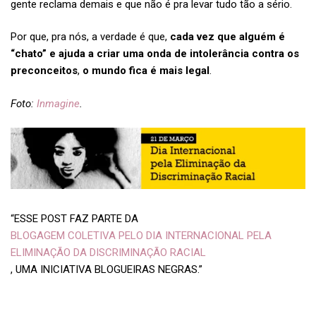
gente reclama demais e que não é pra levar tudo tão a sério.
Por que, pra nós, a verdade é que,
cada vez que alguém é
“chato” e ajuda a criar uma onda de intolerância contra os
preconceitos
,
o mundo fica é mais legal
.
Foto:
Inmagine
.
“ESSE POST FAZ PARTE DA
BLOGAGEM COLETIVA PELO DIA INTERNACIONAL PELA
ELIMINAÇÃO DA DISCRIMINAÇÃO RACIAL
, UMA INICIATIVA BLOGUEIRAS NEGRAS.”