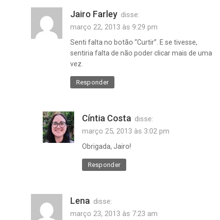
Jairo Farley
disse:
março 22, 2013 às 9:29 pm
Senti falta no botão “Curtir”. E se tivesse,
sentiria falta de não poder clicar mais de uma
vez.
Responder
Cíntia Costa
disse:
março 25, 2013 às 3:02 pm
Obrigada, Jairo!
Responder
Lena
disse:
março 23, 2013 às 7:23 am