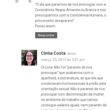
“O dia que pararmos de nos preocupar com a
Consciência Negra, Amarela ou Branca e nos
preocuparmos com a Consciência Humana, o
preconceito desaparece”
Penso assim.
Responder
Cíntia Costa
disse:
março 25, 2013 às 3:01 pm
Oi Lena. Não foi “parando de nos
preocupar” que acabamos com o
apartheid, a escravatura, as que leis que
condenavam homossexuais à prisão pela
orientação sexual. Não é parando de nos
preocupar com discriminação da mulher
no ambiente de trabalho que vamos
conseguir salários iguais, nem parando de