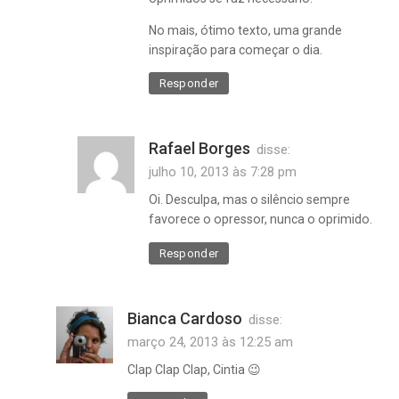
No mais, ótimo texto, uma grande
inspiração para começar o dia.
Responder
Rafael Borges
disse:
julho 10, 2013 às 7:28 pm
Oi. Desculpa, mas o silêncio sempre
favorece o opressor, nunca o oprimido.
Responder
Bianca Cardoso
disse:
março 24, 2013 às 12:25 am
Clap Clap Clap, Cintia 😉