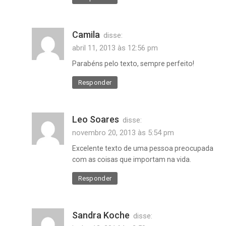
Camila
disse:
abril 11, 2013 às 12:56 pm
Parabéns pelo texto, sempre perfeito!
Responder
Leo Soares
disse:
novembro 20, 2013 às 5:54 pm
Excelente texto de uma pessoa preocupada
com as coisas que importam na vida.
Responder
Sandra Koche
disse: