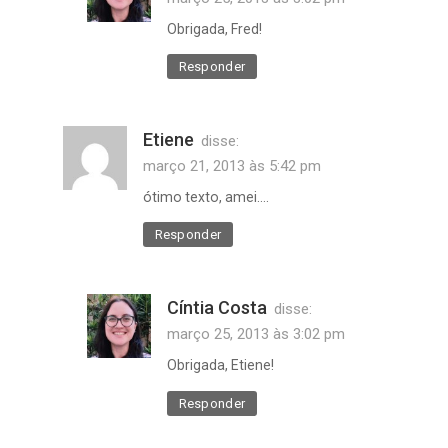
Obrigada, Fred!
Responder
Etiene
disse:
março 21, 2013 às 5:42 pm
ótimo texto, amei….
Responder
Cíntia Costa
disse:
março 25, 2013 às 3:02 pm
Obrigada, Etiene!
Responder