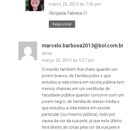
março 26, 2013 às 7:36 pm
Obrigada, Fabiana 🙂
Responder
marcelo.barbosa2013@bol.com.br
disse:
março 26, 2013 às 5:27 pm
O mundo também fica chato quando um
jovem branco, de família pobre e que
estudou a vida inteira em escola pública tem
menos chances em um vestibular de
faculdade pública quando concorre com um
jovem negro, de família de classe média e
que estudou a vida inteira em escola
particular (ou mesmo pública), tudo por
causa da cor da sua pele, já que este último
terá direito às cotas pela cor da sua pele e