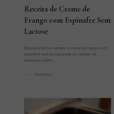
Receita de Creme de
Frango com Espinafre Sem
Lactose
Receita prática e versátil, o creme de frango com
espinafre sem lactose pode ser recheio de
panqueca, molho...
Read More