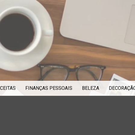
CEITAS
FINANÇAS PESSOAIS
BELEZA
DECORAÇÃ