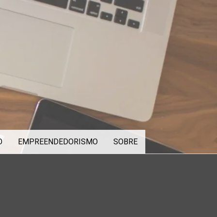
O
EMPREENDEDORISMO
SOBRE