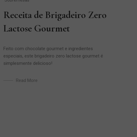
Receita de Brigadeiro Zero
Lactose Gourmet
Feito com chocolate gourmet e ingredientes
especiais, este brigadeiro zero lactose gourmet é
simplesmente delicioso!
Read More