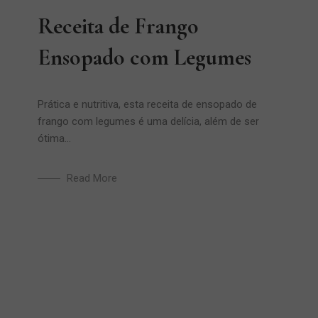
Receita de Frango
Ensopado com Legumes
Prática e nutritiva, esta receita de ensopado de
frango com legumes é uma delícia, além de ser
ótima...
Read More