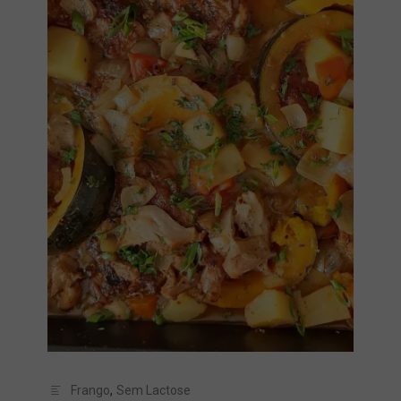
Frango
,
Sem Lactose