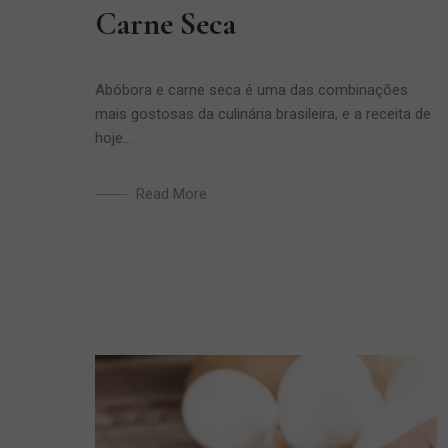
Carne Seca
Abóbora e carne seca é uma das combinações
mais gostosas da culinária brasileira, e a receita de
hoje...
Read More