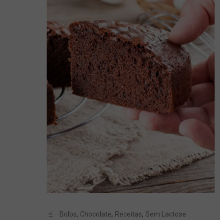
Bolos
,
Chocolate
,
Receitas
,
Sem Lactose