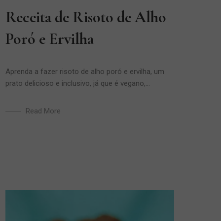
Receita de Risoto de Alho
Poró e Ervilha
Aprenda a fazer risoto de alho poró e ervilha, um
prato delicioso e inclusivo, já que é vegano,...
Read More