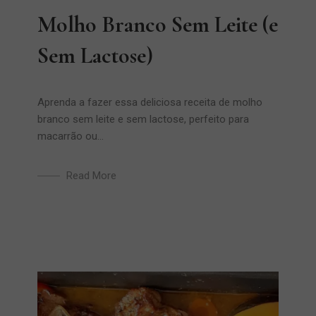
Molho Branco Sem Leite (e
Sem Lactose)
Aprenda a fazer essa deliciosa receita de molho
branco sem leite e sem lactose, perfeito para
macarrão ou...
Read More