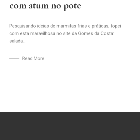
com atum no pote
Pesquisando ideias de marmitas frias e práticas, topei
com esta maravilhosa no site da Gomes da Costa:
salada...
Read More