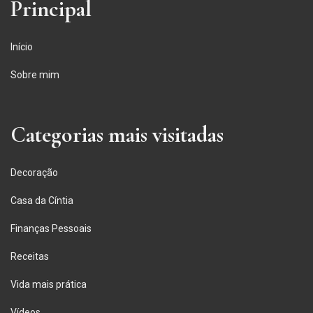
Principal
Início
Sobre mim
Categorias mais visitadas
Decoração
Casa da Cíntia
Finanças Pessoais
Receitas
Vida mais prática
Vídeos