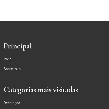
Principal
Início
Sobre mim
Categorias mais visitadas
Decoração