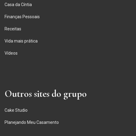
Casa da Cíntia
Finanças Pessoais
Receitas
Vida mais prática
Vídeos
Outros sites do grupo
Cake Studio
Planejando Meu Casamento