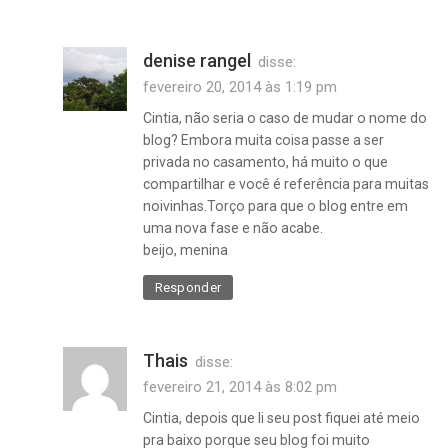
denise rangel
disse:
fevereiro 20, 2014 às 1:19 pm
Cintia, não seria o caso de mudar o nome do
blog? Embora muita coisa passe a ser
privada no casamento, há muito o que
compartilhar e você é referência para muitas
noivinhas.Torço para que o blog entre em
uma nova fase e não acabe.
beijo, menina
Responder
Thais
disse:
fevereiro 21, 2014 às 8:02 pm
Cintia, depois que li seu post fiquei até meio
pra baixo porque seu blog foi muito