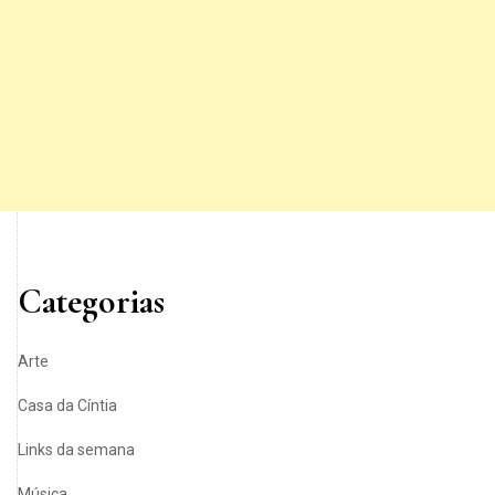
Categorias
Arte
Casa da Cíntia
Links da semana
Música