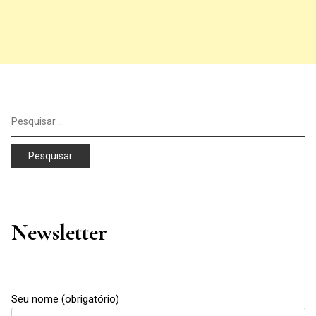
Pesquisar
por:
Newsletter
Seu nome (obrigatório)