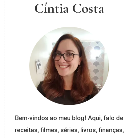
Cíntia Costa
Bem-vindos ao meu blog! Aqui, falo de
receitas, filmes, séries, livros, finanças,