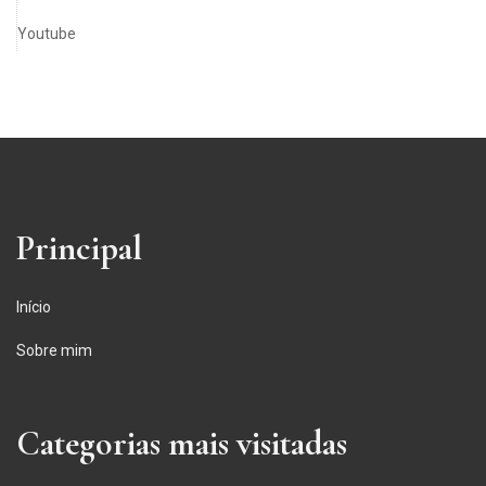
Youtube
Principal
Início
Sobre mim
Categorias mais visitadas