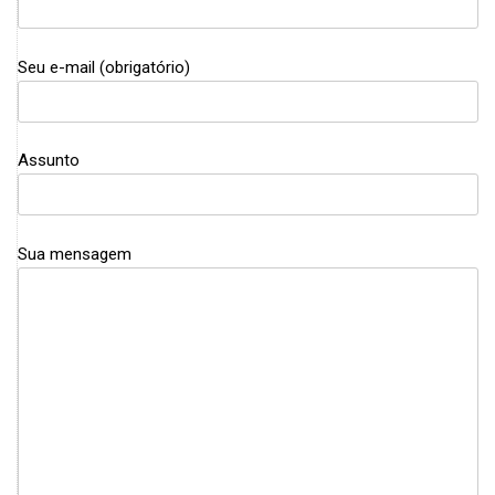
Seu e-mail (obrigatório)
Assunto
Sua mensagem