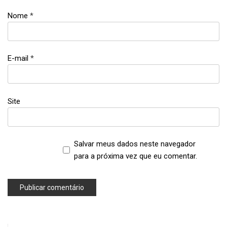
Nome
*
E-mail
*
Site
Salvar meus dados neste navegador
para a próxima vez que eu comentar.