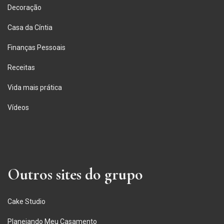
Decoração
Casa da Cíntia
Finanças Pessoais
Receitas
Vida mais prática
Vídeos
Outros sites do grupo
Cake Studio
Planejando Meu Casamento