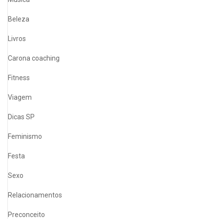
Beleza
Livros
Carona coaching
Fitness
Viagem
Dicas SP
Feminismo
Festa
Sexo
Relacionamentos
Preconceito