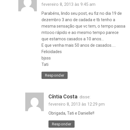
fevereiro 8, 2013 às 9:45 am
Parabéns, lindo seu post, eu fiz no dia 19 de
dezembro 3 ano de cadada e tb tenho a
mesma sensação que vc tem, o tempo passa
mtooo rápido e ao mesmo tempo parece
que estamos casados a 10 anos…
E que venha mais 50 anos de casados…..
Felicidades
bjsss
Tati
Responder
Cíntia Costa
disse:
fevereiro 8, 2013 às 12:29 pm
Obrigada, Tati e Danielle!!
Responder