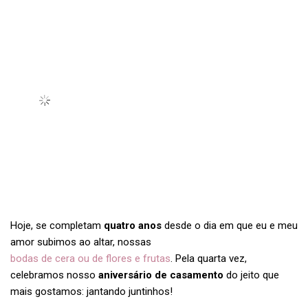
Hoje, se completam
quatro anos
desde o dia em que eu e meu
amor subimos ao altar, nossas
bodas de cera ou de flores e frutas
. Pela quarta vez,
celebramos nosso
aniversário de casamento
do jeito que
mais gostamos: jantando juntinhos!