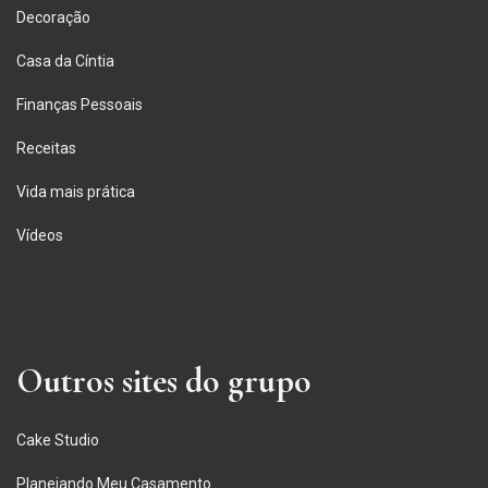
Decoração
Casa da Cíntia
Finanças Pessoais
Receitas
Vida mais prática
Vídeos
Outros sites do grupo
Cake Studio
Planejando Meu Casamento