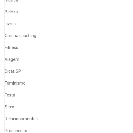
Beleza
Livros
Carona coaching
Fitness
Viagem
Dicas SP
Feminismo
Festa
Sexo
Relacionamentos
Preconceito