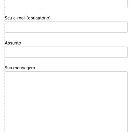
Seu e-mail (obrigatório)
Assunto
Sua mensagem