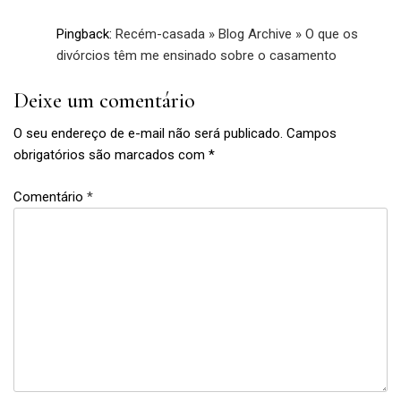
Pingback:
Recém-casada » Blog Archive » O que os
divórcios têm me ensinado sobre o casamento
Deixe um comentário
O seu endereço de e-mail não será publicado.
Campos
obrigatórios são marcados com
*
Comentário
*