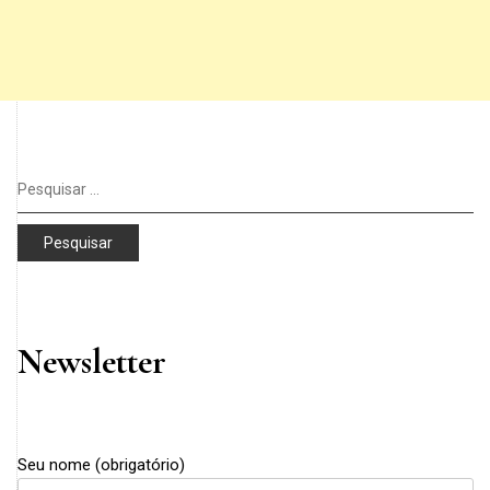
Pesquisar
por:
Newsletter
Seu nome (obrigatório)