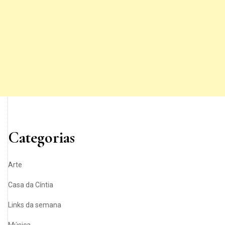
Categorias
Arte
Casa da Cíntia
Links da semana
Música