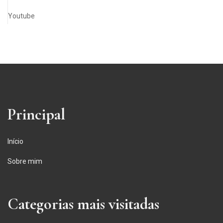
Youtube
Principal
Início
Sobre mim
Categorias mais visitadas