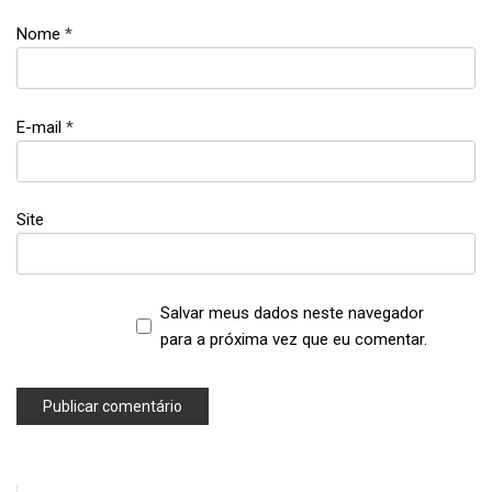
Nome
*
E-mail
*
Site
Salvar meus dados neste navegador
para a próxima vez que eu comentar.