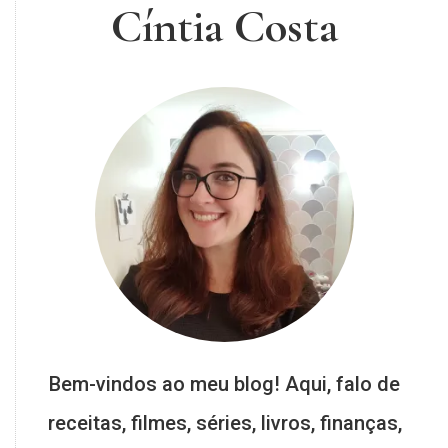
Cíntia Costa
Bem-vindos ao meu blog! Aqui, falo de
receitas, filmes, séries, livros, finanças,