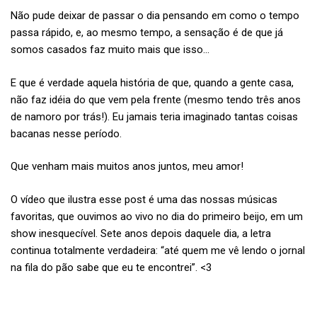
Não pude deixar de passar o dia pensando em como o tempo
passa rápido, e, ao mesmo tempo, a sensação é de que já
somos casados faz muito mais que isso…
E que é verdade aquela história de que, quando a gente casa,
não faz idéia do que vem pela frente (mesmo tendo três anos
de namoro por trás!). Eu jamais teria imaginado tantas coisas
bacanas nesse período.
Que venham mais muitos anos juntos, meu amor!
O vídeo que ilustra esse post é uma das nossas músicas
favoritas, que ouvimos ao vivo no dia do primeiro beijo, em um
show inesquecível. Sete anos depois daquele dia, a letra
continua totalmente verdadeira: “até quem me vê lendo o jornal
na fila do pão sabe que eu te encontrei”. <3