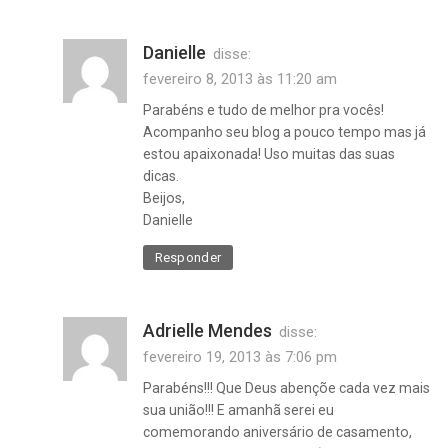
Danielle
disse:
fevereiro 8, 2013 às 11:20 am
Parabéns e tudo de melhor pra vocês!
Acompanho seu blog a pouco tempo mas já
estou apaixonada! Uso muitas das suas
dicas.
Beijos,
Danielle
Responder
Adrielle Mendes
disse:
fevereiro 19, 2013 às 7:06 pm
Parabéns!!! Que Deus abençõe cada vez mais
sua união!!! E amanhã serei eu
comemorando aniversário de casamento,