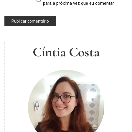
para a próxima vez que eu comentar.
Cíntia Costa