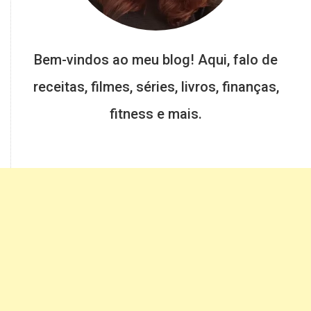
Bem-vindos ao meu blog! Aqui, falo de
receitas, filmes, séries, livros, finanças,
fitness e mais.