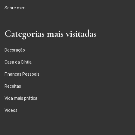
Sobre mim
Categorias mais visitadas
Decoração
Casa da Cíntia
Finanças Pessoais
Receitas
Vida mais prática
Vídeos