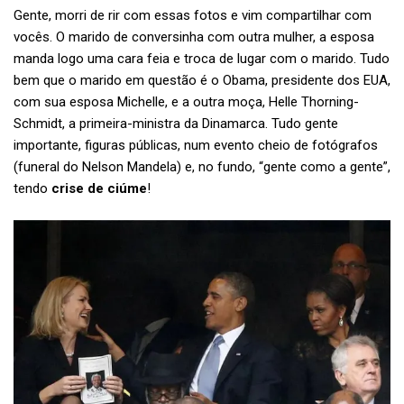
Gente, morri de rir com essas fotos e vim compartilhar com
vocês. O marido de conversinha com outra mulher, a esposa
manda logo uma cara feia e troca de lugar com o marido. Tudo
bem que o marido em questão é o Obama, presidente dos EUA,
com sua esposa Michelle, e a outra moça, Helle Thorning-
Schmidt, a primeira-ministra da Dinamarca. Tudo gente
importante, figuras públicas, num evento cheio de fotógrafos
(funeral do Nelson Mandela) e, no fundo, “gente como a gente”,
tendo
crise de ciúme
!