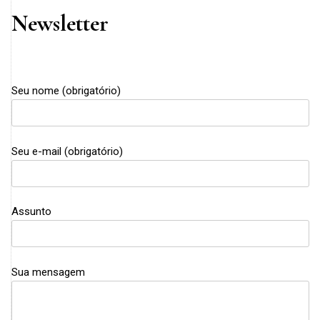
Newsletter
Seu nome (obrigatório)
Seu e-mail (obrigatório)
Assunto
Sua mensagem