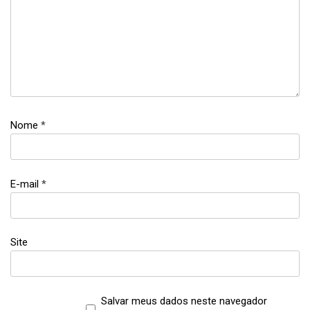
Nome
*
E-mail
*
Site
Salvar meus dados neste navegador