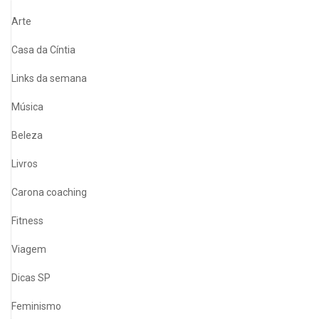
Arte
Casa da Cíntia
Links da semana
Música
Beleza
Livros
Carona coaching
Fitness
Viagem
Dicas SP
Feminismo