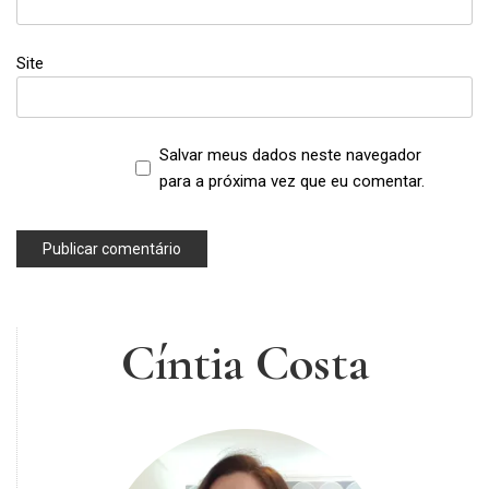
Site
Salvar meus dados neste navegador
para a próxima vez que eu comentar.
Cíntia Costa