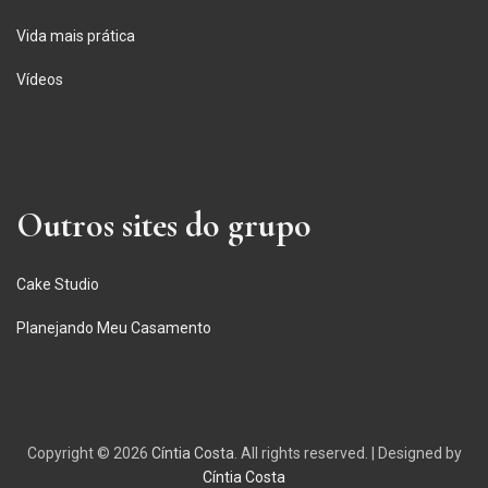
Vida mais prática
Vídeos
Outros sites do grupo
Cake Studio
Planejando Meu Casamento
Copyright © 2026
Cíntia Costa
. All rights reserved.
|
Designed by
Cíntia Costa