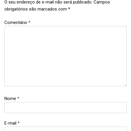
O seu endereço de e-mail não será publicado.
Campos
obrigatórios são marcados com
*
Comentário
*
Nome
*
E-mail
*