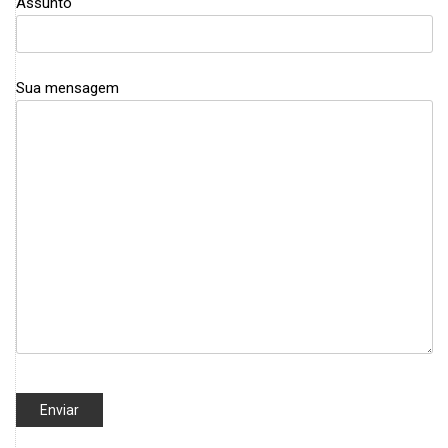
Assunto
Sua mensagem