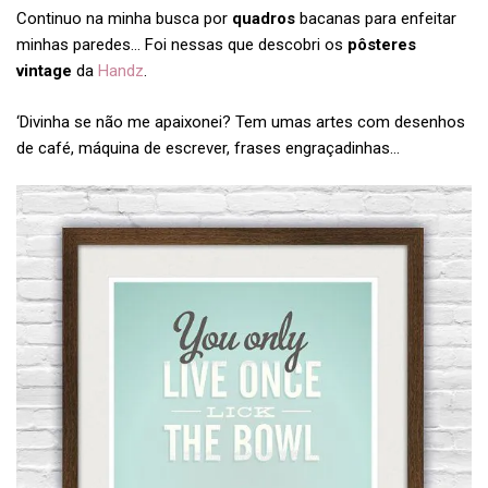
Continuo na minha busca por
quadros
bacanas para enfeitar
minhas paredes… Foi nessas que descobri os
pôsteres
vintage
da
Handz
.
‘Divinha se não me apaixonei? Tem umas artes com desenhos
de café, máquina de escrever, frases engraçadinhas…