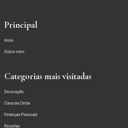
Principal
Início
Sobre mim
Categorias mais visitadas
Decoração
Casa da Cíntia
Finanças Pessoais
Receitas