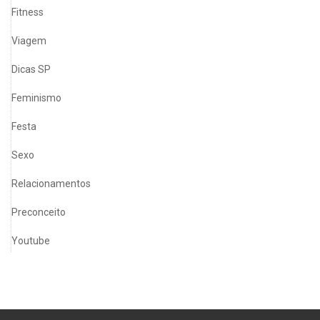
Fitness
Viagem
Dicas SP
Feminismo
Festa
Sexo
Relacionamentos
Preconceito
Youtube