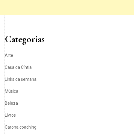
Categorias
Arte
Casa da Cíntia
Links da semana
Música
Beleza
Livros
Carona coaching