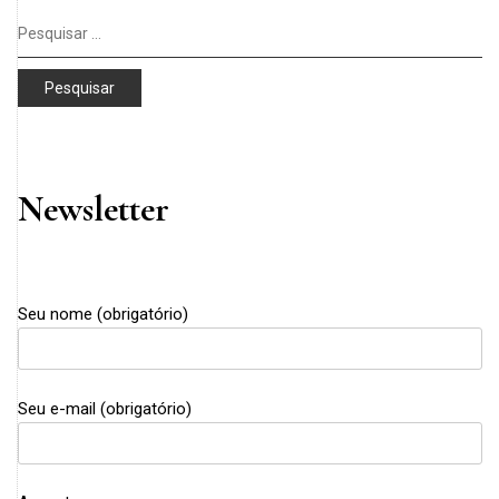
Pesquisar
por:
Newsletter
Seu nome (obrigatório)
Seu e-mail (obrigatório)