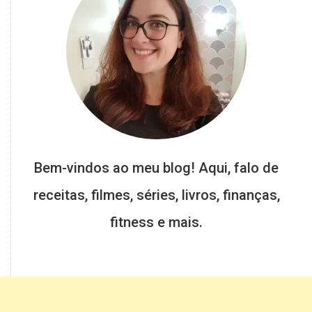
Bem-vindos ao meu blog! Aqui, falo de
receitas, filmes, séries, livros, finanças,
fitness e mais.