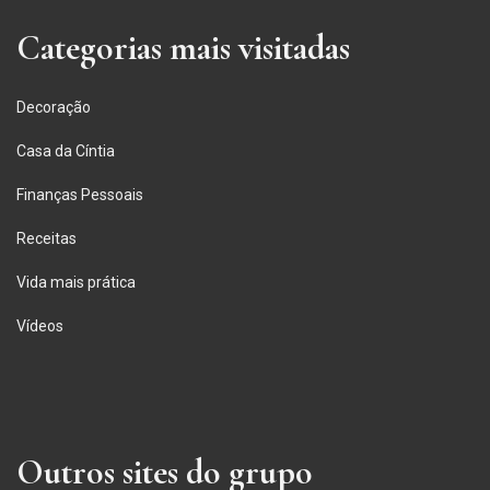
Categorias mais visitadas
Decoração
Casa da Cíntia
Finanças Pessoais
Receitas
Vida mais prática
Vídeos
Outros sites do grupo