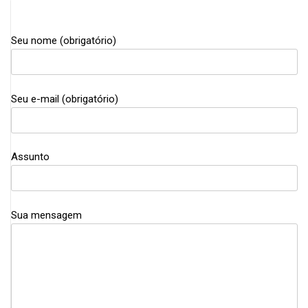
Seu nome (obrigatório)
Seu e-mail (obrigatório)
Assunto
Sua mensagem