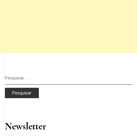
Pesquisar
por:
Newsletter