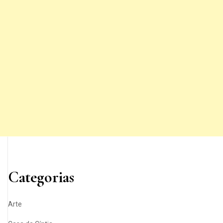
Categorias
Arte