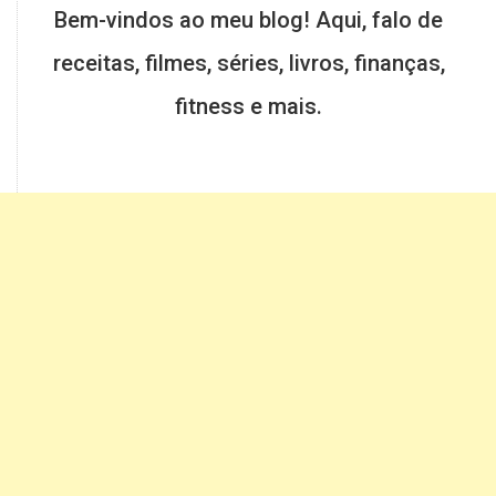
Bem-vindos ao meu blog! Aqui, falo de
receitas, filmes, séries, livros, finanças,
fitness e mais.