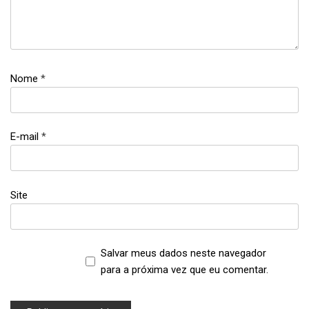
Nome
*
E-mail
*
Site
Salvar meus dados neste navegador
para a próxima vez que eu comentar.