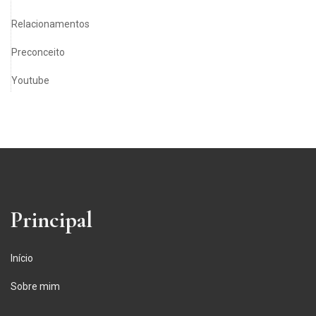
Relacionamentos
Preconceito
Youtube
Principal
Início
Sobre mim