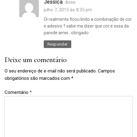
Jessica
disse:
julho 7, 2015 às 8:35 pm
Oi realmente ficou lindo a combinação de cor
e adesivo ? sabe me dizer que cor e essa da
parede amei . obrigado
Responder
Deixe um comentário
O seu endereço de e-mail não será publicado.
Campos
obrigatórios são marcados com
*
Comentário
*