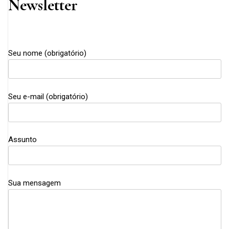
Newsletter
Seu nome (obrigatório)
Seu e-mail (obrigatório)
Assunto
Sua mensagem