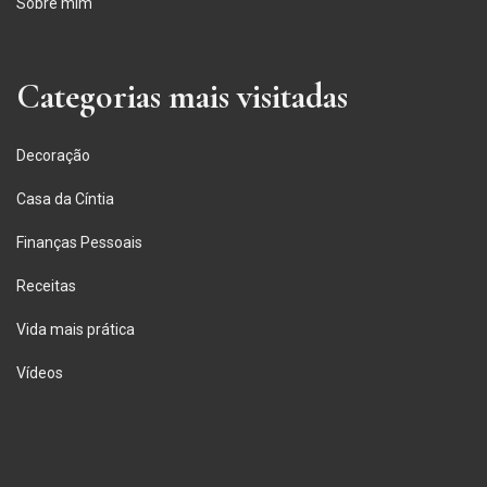
Sobre mim
Categorias mais visitadas
Decoração
Casa da Cíntia
Finanças Pessoais
Receitas
Vida mais prática
Vídeos