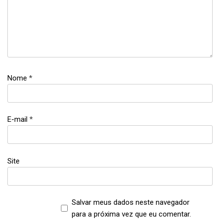
Nome
*
E-mail
*
Site
Salvar meus dados neste navegador
para a próxima vez que eu comentar.