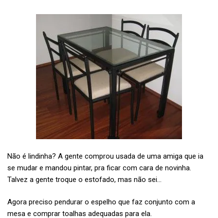
Não é lindinha? A gente comprou usada de uma amiga que ia
se mudar e mandou pintar, pra ficar com cara de novinha.
Talvez a gente troque o estofado, mas não sei…
Agora preciso pendurar o espelho que faz conjunto com a
mesa e comprar toalhas adequadas para ela.