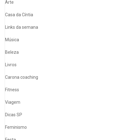
Arte
Casa da Cíntia
Links da semana
Música
Beleza
Livros
Carona coaching
Fitness
Viagem
Dicas SP
Feminismo
Festa