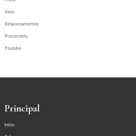
Sexo
Relacionamentos
Preconceito
Youtube
Principal
Início