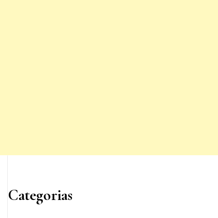
Categorias