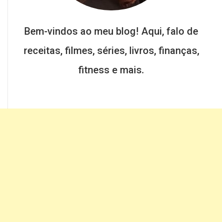
Bem-vindos ao meu blog! Aqui, falo de
receitas, filmes, séries, livros, finanças,
fitness e mais.