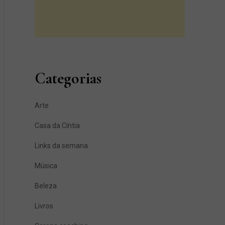
Categorias
Arte
Casa da Cíntia
Links da semana
Música
Beleza
Livros