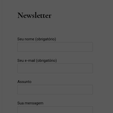
Newsletter
Seu nome (obrigatório)
Seu e-mail (obrigatório)
Assunto
Sua mensagem