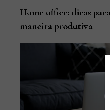
Home office: dicas para
maneira produtiva