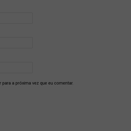
 para a próxima vez que eu comentar.