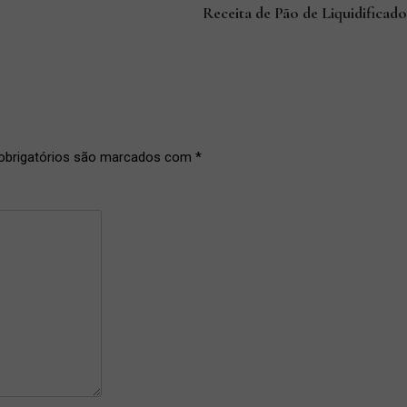
Receita de Pão de Liquidificad
brigatórios são marcados com
*