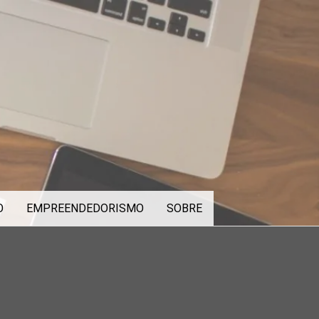
O
EMPREENDEDORISMO
SOBRE