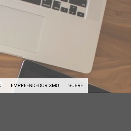
O
EMPREENDEDORISMO
SOBRE