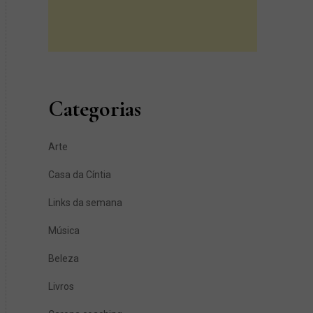
Categorias
Arte
Casa da Cíntia
Links da semana
Música
Beleza
Livros