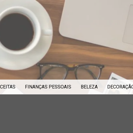
CEITAS
FINANÇAS PESSOAIS
BELEZA
DECORAÇÃ