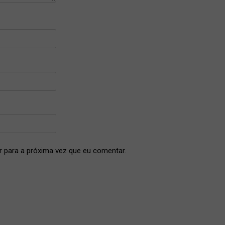
 para a próxima vez que eu comentar.