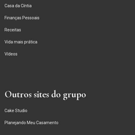
Casa da Cíntia
Finanças Pessoais
Receitas
Vida mais prática
Vídeos
Outros sites do grupo
Cake Studio
Planejando Meu Casamento