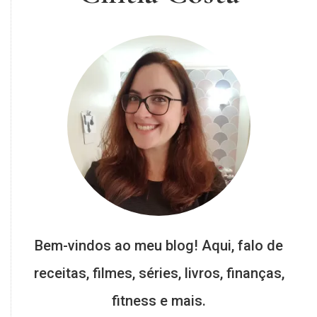
Bem-vindos ao meu blog! Aqui, falo de
receitas, filmes, séries, livros, finanças,
fitness e mais.