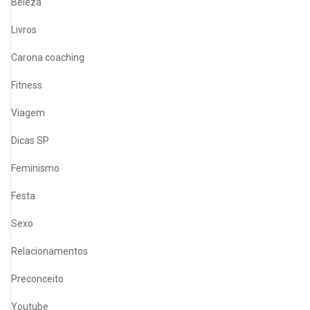
Beleza
Livros
Carona coaching
Fitness
Viagem
Dicas SP
Feminismo
Festa
Sexo
Relacionamentos
Preconceito
Youtube