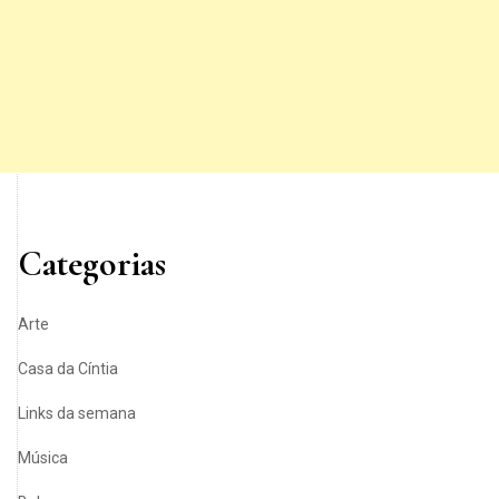
Categorias
Arte
Casa da Cíntia
Links da semana
Música