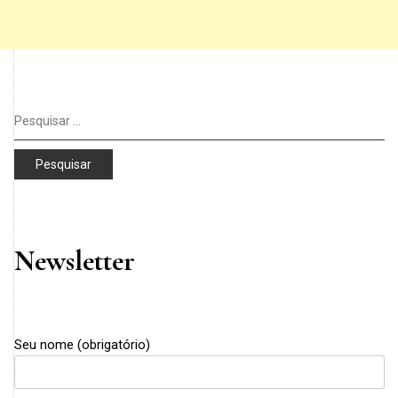
Pesquisar
por:
Newsletter
Seu nome (obrigatório)