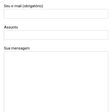
Seu e-mail (obrigatório)
Assunto
Sua mensagem