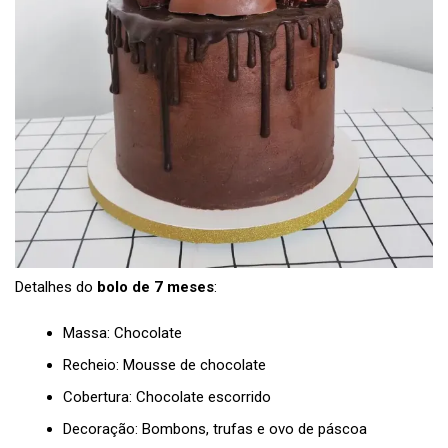
Detalhes do
bolo de 7 meses
:
Massa: Chocolate
Recheio: Mousse de chocolate
Cobertura: Chocolate escorrido
Decoração: Bombons, trufas e ovo de páscoa