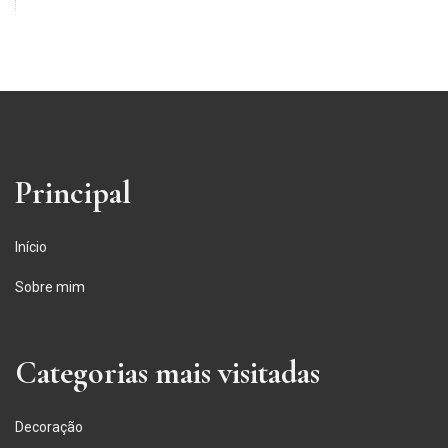
Principal
Início
Sobre mim
Categorias mais visitadas
Decoração