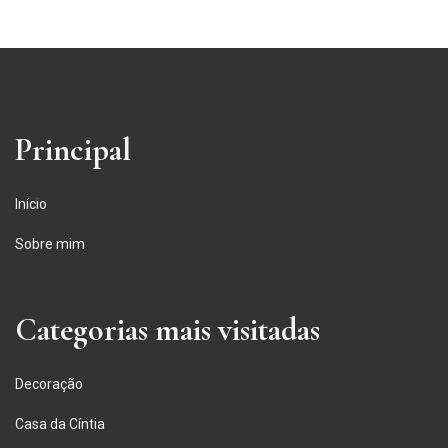
Principal
Início
Sobre mim
Categorias mais visitadas
Decoração
Casa da Cíntia