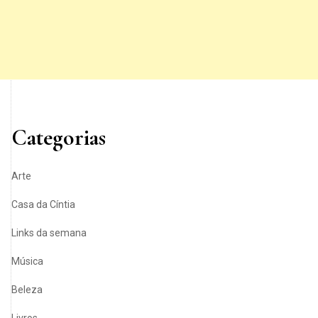
Categorias
Arte
Casa da Cíntia
Links da semana
Música
Beleza
Livros