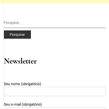
Pesquisar
por:
Newsletter
Seu nome (obrigatório)
Seu e-mail (obrigatório)