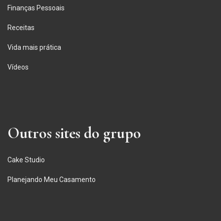
Finanças Pessoais
Receitas
Vida mais prática
Vídeos
Outros sites do grupo
Cake Studio
Planejando Meu Casamento