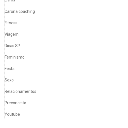
Carona coaching
Fitness
Viagem
Dicas SP
Feminismo
Festa
Sexo
Relacionamentos
Preconceito
Youtube