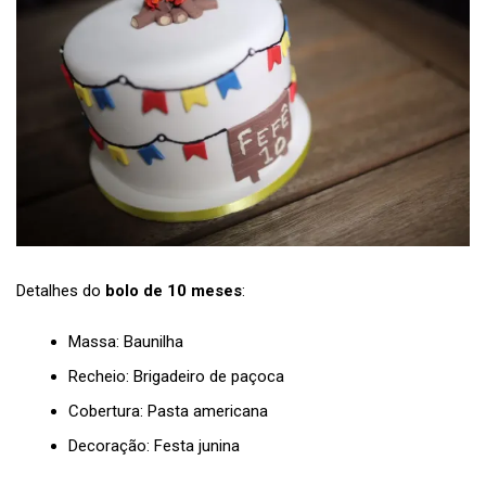
Detalhes do
bolo de 10 meses
:
Massa: Baunilha
Recheio: Brigadeiro de paçoca
Cobertura: Pasta americana
Decoração: Festa junina