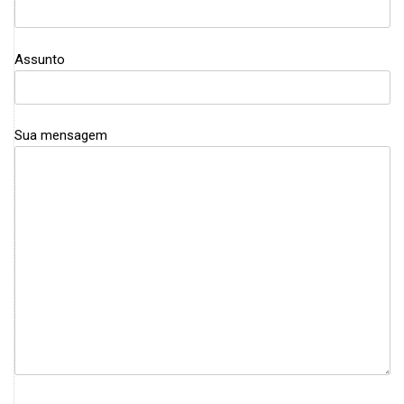
Assunto
Sua mensagem